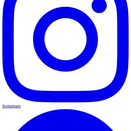
Instagram