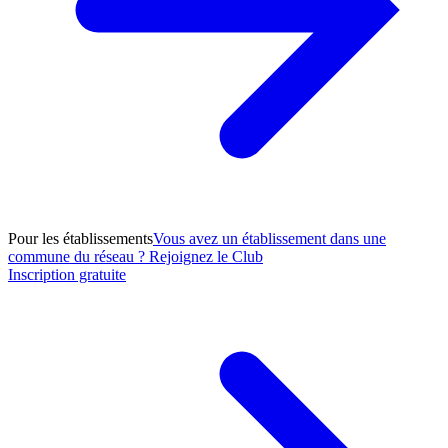
Pour les établissements
Vous avez un établissement dans une
commune du réseau ? Rejoignez le Club
Inscription gratuite