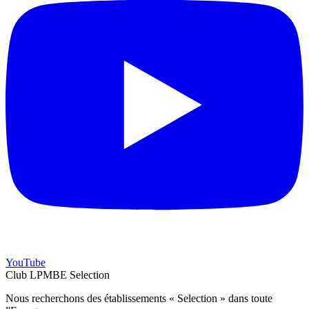
YouTube
Club LPMBE Selection
Nous recherchons des établissements « Selection » dans toute