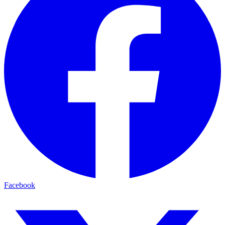
Facebook