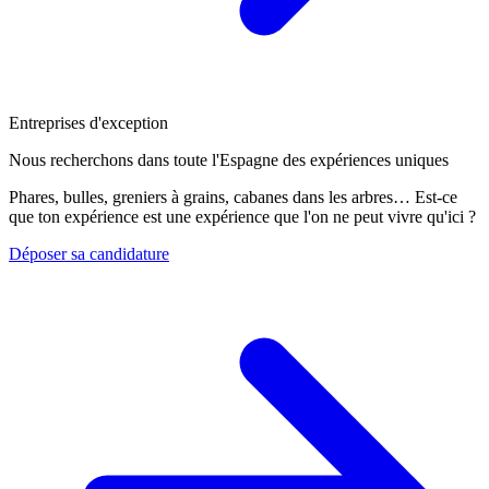
Entreprises d'exception
Nous recherchons dans toute l'Espagne des expériences uniques
Phares, bulles, greniers à grains, cabanes dans les arbres… Est-ce
que ton expérience est une expérience que l'on ne peut vivre qu'ici ?
Déposer sa candidature