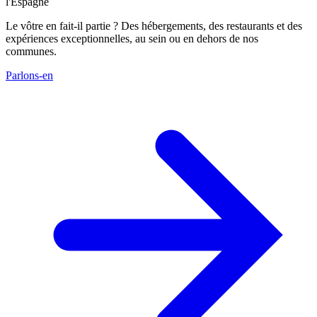
l'Espagne
Le vôtre en fait-il partie ? Des hébergements, des restaurants et des
expériences exceptionnelles, au sein ou en dehors de nos
communes.
Parlons-en