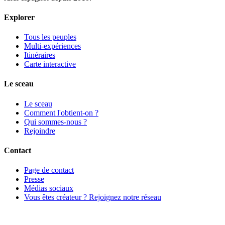
Explorer
Tous les peuples
Multi-expériences
Itinéraires
Carte interactive
Le sceau
Le sceau
Comment l'obtient-on ?
Qui sommes-nous ?
Rejoindre
Contact
Page de contact
Presse
Médias sociaux
Vous êtes créateur ? Rejoignez notre réseau