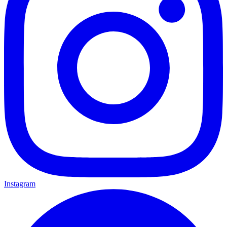
Instagram