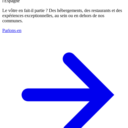
l'Espagne
Le vôtre en fait-il partie ? Des hébergements, des restaurants et des
expériences exceptionnelles, au sein ou en dehors de nos
communes.
Parlons-en