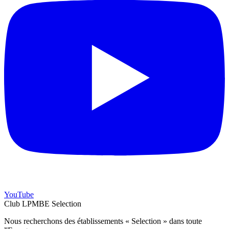
YouTube
Club LPMBE Selection
Nous recherchons des établissements « Selection » dans toute