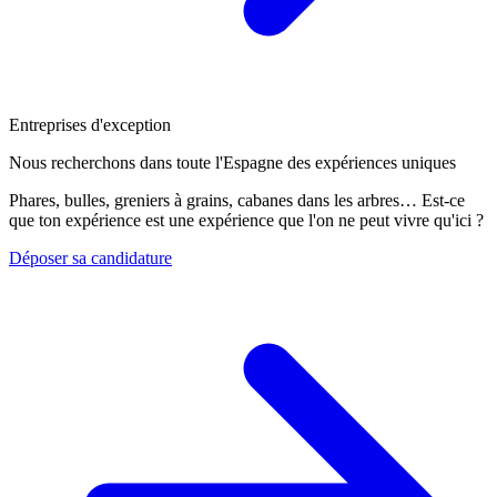
Entreprises d'exception
Nous recherchons dans toute l'Espagne des expériences uniques
Phares, bulles, greniers à grains, cabanes dans les arbres… Est-ce
que ton expérience est une expérience que l'on ne peut vivre qu'ici ?
Déposer sa candidature