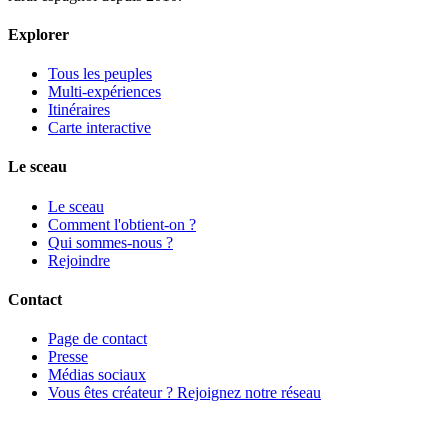
Explorer
Tous les peuples
Multi-expériences
Itinéraires
Carte interactive
Le sceau
Le sceau
Comment l'obtient-on ?
Qui sommes-nous ?
Rejoindre
Contact
Page de contact
Presse
Médias sociaux
Vous êtes créateur ? Rejoignez notre réseau