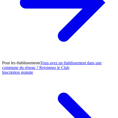
Pour les établissements
Vous avez un établissement dans une
commune du réseau ? Rejoignez le Club
Inscription gratuite