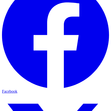
Facebook