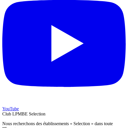
YouTube
Club LPMBE Selection
Nous recherchons des établissements « Selection » dans toute