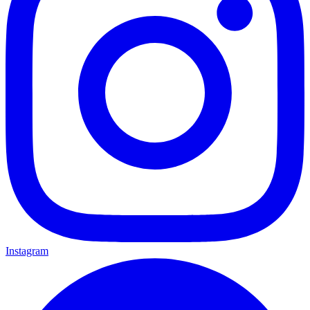
Instagram