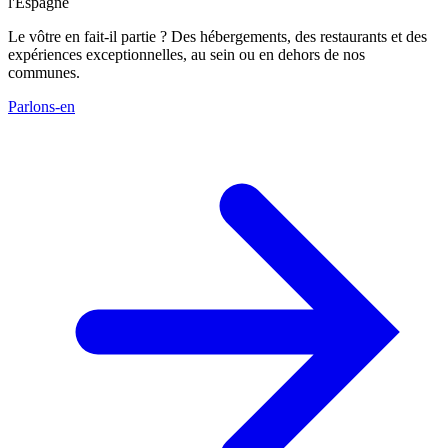
l'Espagne
Le vôtre en fait-il partie ? Des hébergements, des restaurants et des
expériences exceptionnelles, au sein ou en dehors de nos
communes.
Parlons-en