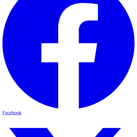
Facebook