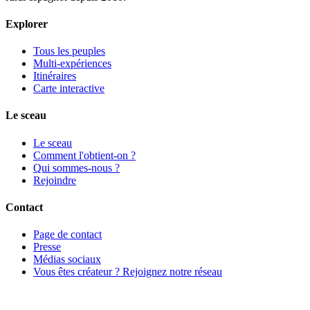
Explorer
Tous les peuples
Multi-expériences
Itinéraires
Carte interactive
Le sceau
Le sceau
Comment l'obtient-on ?
Qui sommes-nous ?
Rejoindre
Contact
Page de contact
Presse
Médias sociaux
Vous êtes créateur ? Rejoignez notre réseau