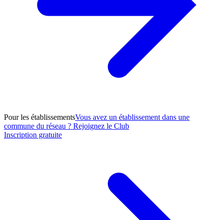
Pour les établissements
Vous avez un établissement dans une
commune du réseau ? Rejoignez le Club
Inscription gratuite