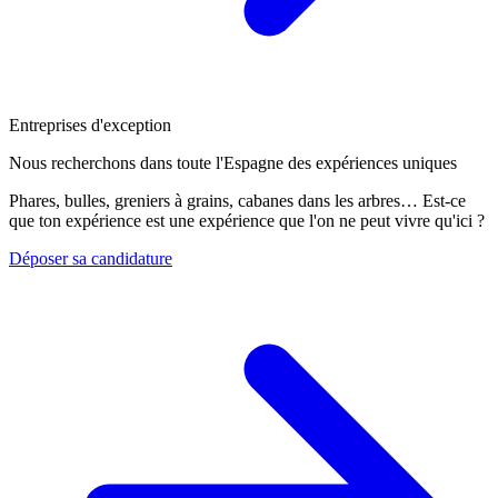
Entreprises d'exception
Nous recherchons dans toute l'Espagne des expériences uniques
Phares, bulles, greniers à grains, cabanes dans les arbres… Est-ce
que ton expérience est une expérience que l'on ne peut vivre qu'ici ?
Déposer sa candidature