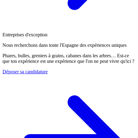
Entreprises d'exception
Nous recherchons dans toute l'Espagne des expériences uniques
Phares, bulles, greniers à grains, cabanes dans les arbres… Est-ce
que ton expérience est une expérience que l'on ne peut vivre qu'ici ?
Déposer sa candidature