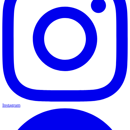
Instagram