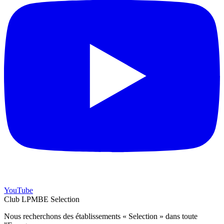
YouTube
Club LPMBE Selection
Nous recherchons des établissements « Selection » dans toute