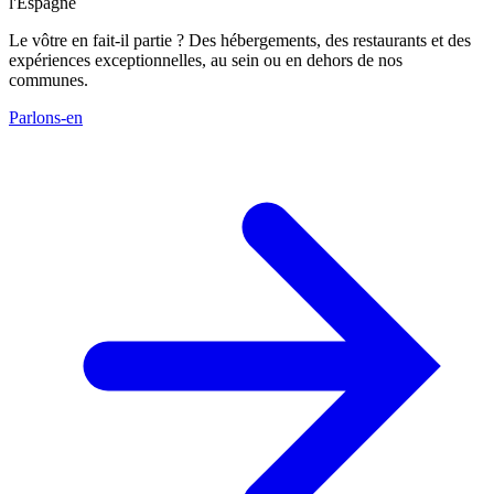
l'Espagne
Le vôtre en fait-il partie ? Des hébergements, des restaurants et des
expériences exceptionnelles, au sein ou en dehors de nos
communes.
Parlons-en