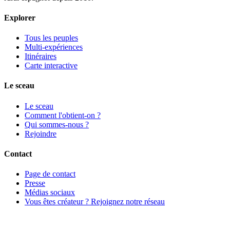
Explorer
Tous les peuples
Multi-expériences
Itinéraires
Carte interactive
Le sceau
Le sceau
Comment l'obtient-on ?
Qui sommes-nous ?
Rejoindre
Contact
Page de contact
Presse
Médias sociaux
Vous êtes créateur ? Rejoignez notre réseau