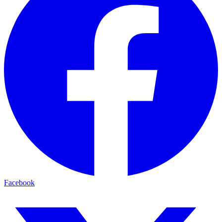
Facebook