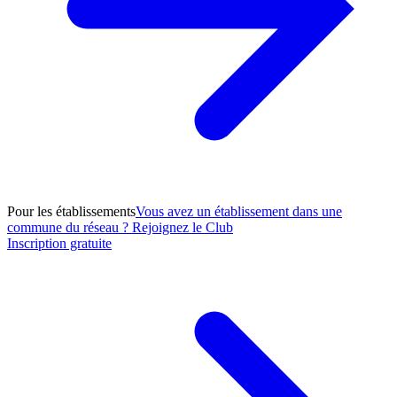
Pour les établissements
Vous avez un établissement dans une
commune du réseau ? Rejoignez le Club
Inscription gratuite