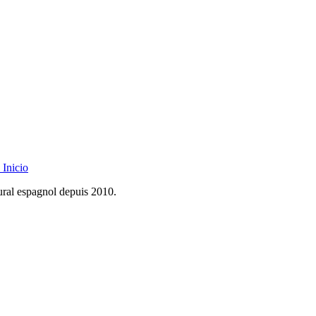
Inicio
rural espagnol depuis 2010.