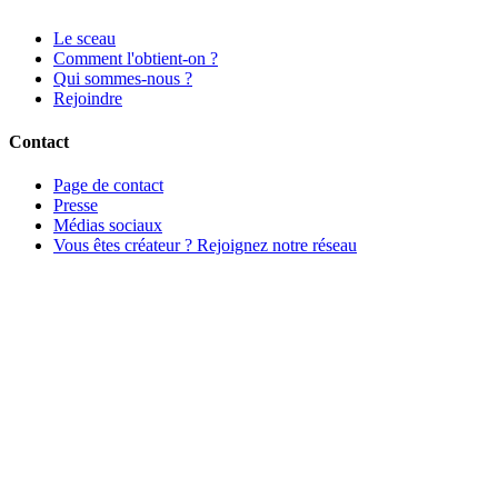
Le sceau
Comment l'obtient-on ?
Qui sommes-nous ?
Rejoindre
Contact
Page de contact
Presse
Médias sociaux
Vous êtes créateur ? Rejoignez notre réseau