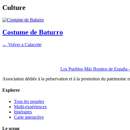
Culture
Costume de Baturro
← Volver a
Calaceite
Los Pueblos Más Bonitos de España - 
Association dédiée à la préservation et à la promotion du patrimoine 
Explorer
Tous les peuples
Multi-expériences
Itinéraires
Carte interactive
Le sceau