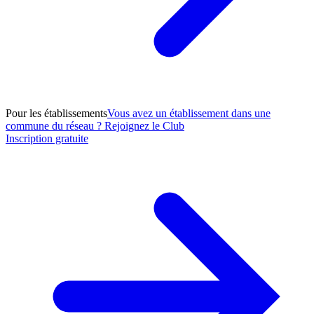
Pour les établissements
Vous avez un établissement dans une
commune du réseau ? Rejoignez le Club
Inscription gratuite