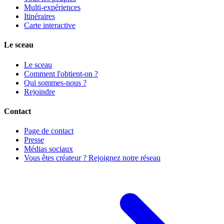
Multi-expériences
Itinéraires
Carte interactive
Le sceau
Le sceau
Comment l'obtient-on ?
Qui sommes-nous ?
Rejoindre
Contact
Page de contact
Presse
Médias sociaux
Vous êtes créateur ? Rejoignez notre réseau