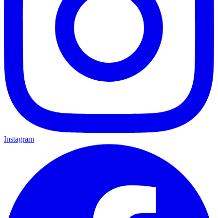
Instagram