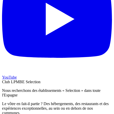
YouTube
Club LPMBE Selection
Nous recherchons des établissements « Selection » dans toute
l'Espagne
Le vôtre en fait-il partie ? Des hébergements, des restaurants et des
expériences exceptionnelles, au sein ou en dehors de nos
communes.