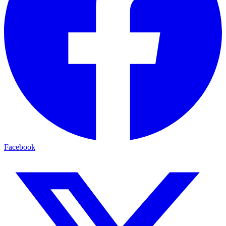
Facebook