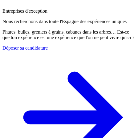
Entreprises d'exception
Nous recherchons dans toute l'Espagne des expériences uniques
Phares, bulles, greniers à grains, cabanes dans les arbres… Est-ce
que ton expérience est une expérience que l'on ne peut vivre qu'ici ?
Déposer sa candidature