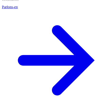
Parlons-en