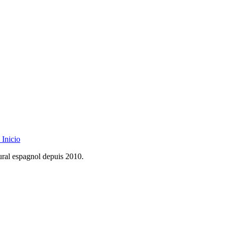
Inicio
rural espagnol depuis 2010.