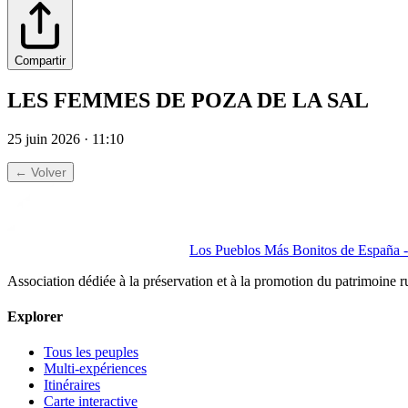
Compartir
LES FEMMES DE POZA DE LA SAL
25 juin 2026 · 11:10
← Volver
Los Pueblos Más Bonitos de España - 
Association dédiée à la préservation et à la promotion du patrimoine 
Explorer
Tous les peuples
Multi-expériences
Itinéraires
Carte interactive