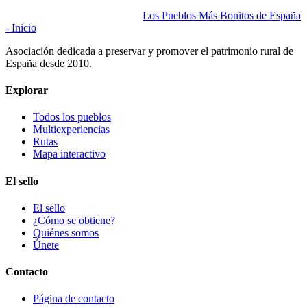
Los Pueblos Más Bonitos de España
- Inicio
Asociación dedicada a preservar y promover el patrimonio rural de
España desde 2010.
Explorar
Todos los pueblos
Multiexperiencias
Rutas
Mapa interactivo
El sello
El sello
¿Cómo se obtiene?
Quiénes somos
Únete
Contacto
Página de contacto