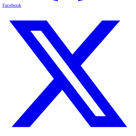
Facebook