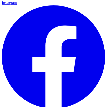
Instagram