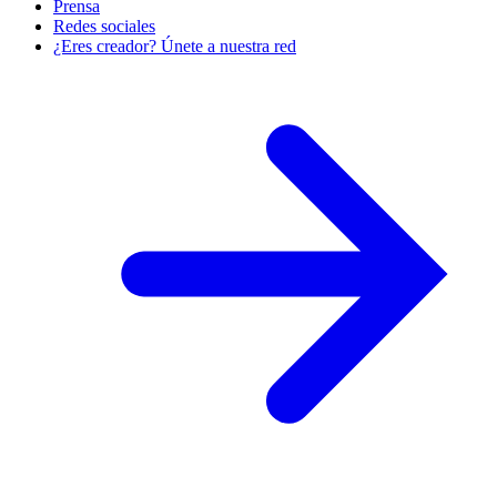
Prensa
Redes sociales
¿Eres creador? Únete a nuestra red