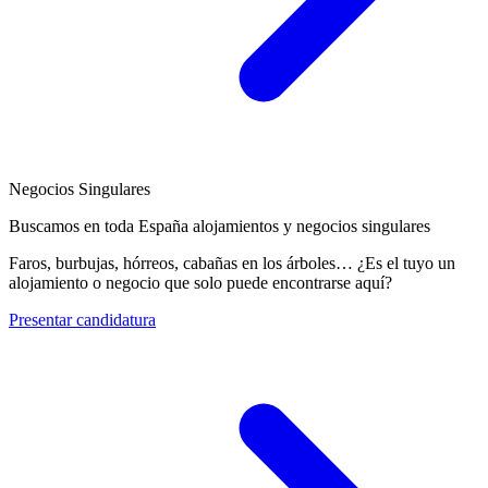
Negocios Singulares
Buscamos en toda España alojamientos y negocios singulares
Faros, burbujas, hórreos, cabañas en los árboles… ¿Es el tuyo un
alojamiento o negocio que solo puede encontrarse aquí?
Presentar candidatura