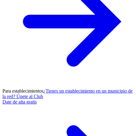
Para establecimientos
¿Tienes un establecimiento en un municipio de
la red? Únete al Club
Date de alta gratis