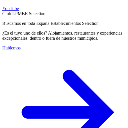
YouTube
Club LPMBE Selection
Buscamos en toda España Establecimientos Selection
¿Es el tuyo uno de ellos? Alojamientos, restaurantes y experiencias
excepcionales, dentro o fuera de nuestros municipios.
Hablemos