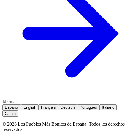
Idioma
:
Español
English
Français
Deutsch
Português
Italiano
Català
© 2026 Los Pueblos Más Bonitos de España. Todos los derechos
reservados.