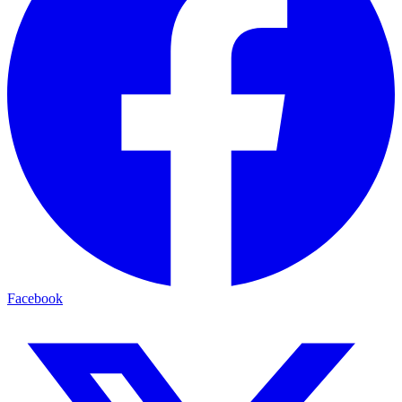
Facebook