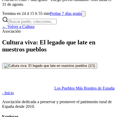
31 de agosto.
Termina en 24 d 15 h 55 min
Probar 7 días gratis
← Volver a Cultura
Asociación
Cultura viva: El legado que late en
nuestros pueblos
Los Pueblos Más Bonitos de España
- Inicio
Asociación dedicada a preservar y promover el patrimonio rural de
España desde 2010.
Explorar