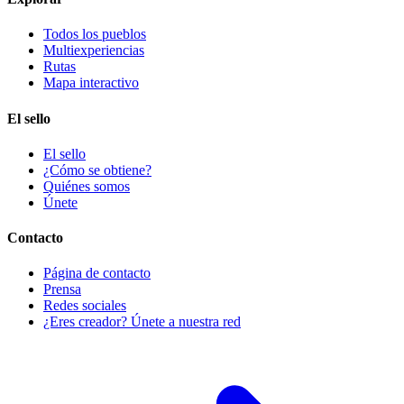
Todos los pueblos
Multiexperiencias
Rutas
Mapa interactivo
El sello
El sello
¿Cómo se obtiene?
Quiénes somos
Únete
Contacto
Página de contacto
Prensa
Redes sociales
¿Eres creador? Únete a nuestra red