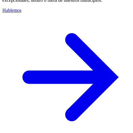
excepcionales, dentro o fuera de nuestros municipios.
Hablemos