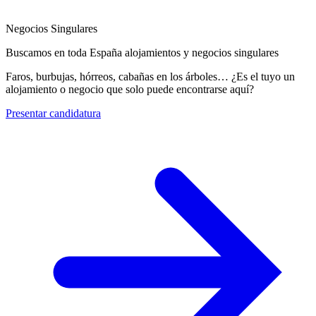
Negocios Singulares
Buscamos en toda España alojamientos y negocios singulares
Faros, burbujas, hórreos, cabañas en los árboles… ¿Es el tuyo un
alojamiento o negocio que solo puede encontrarse aquí?
Presentar candidatura