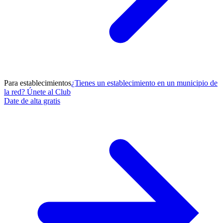
Para establecimientos
¿Tienes un establecimiento en un municipio de
la red? Únete al Club
Date de alta gratis