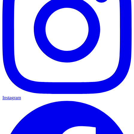
Instagram