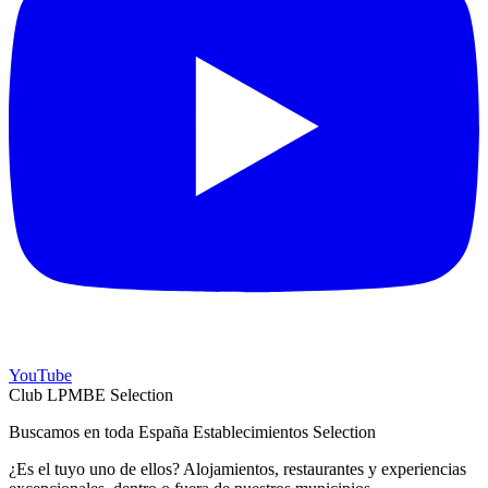
YouTube
Club LPMBE Selection
Buscamos en toda España Establecimientos Selection
¿Es el tuyo uno de ellos? Alojamientos, restaurantes y experiencias