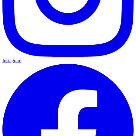
Instagram