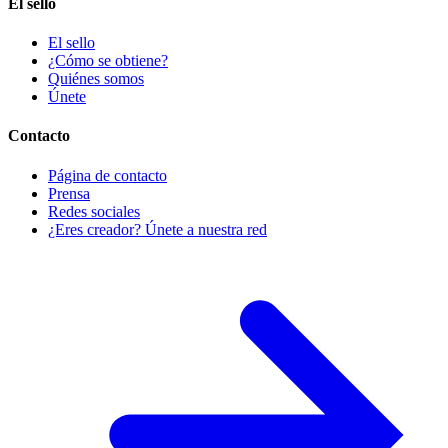
El sello
El sello
¿Cómo se obtiene?
Quiénes somos
Únete
Contacto
Página de contacto
Prensa
Redes sociales
¿Eres creador? Únete a nuestra red