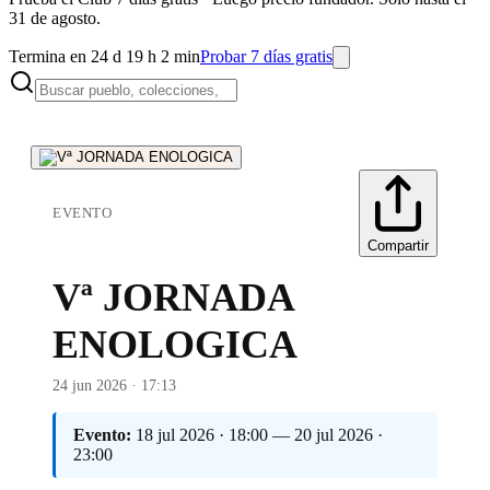
31 de agosto.
Termina en 24 d 19 h 2 min
Probar 7 días gratis
EVENTO
Compartir
Vª JORNADA
ENOLOGICA
24 jun 2026 · 17:13
Evento:
18 jul 2026 · 18:00 — 20 jul 2026 ·
23:00