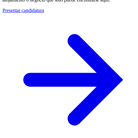
Presentar candidatura