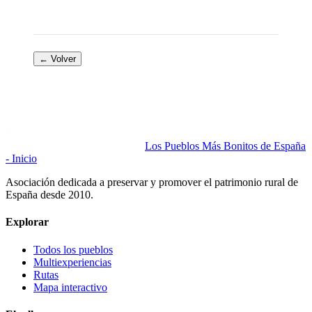
← Volver
Los Pueblos Más Bonitos de España
- Inicio
Asociación dedicada a preservar y promover el patrimonio rural de
España desde 2010.
Explorar
Todos los pueblos
Multiexperiencias
Rutas
Mapa interactivo