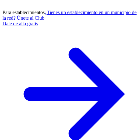
Para establecimientos
¿Tienes un establecimiento en un municipio de
la red? Únete al Club
Date de alta gratis