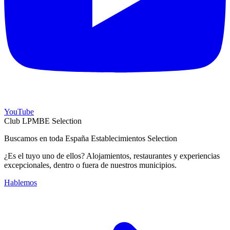
YouTube
Club LPMBE Selection
Buscamos en toda España Establecimientos Selection
¿Es el tuyo uno de ellos? Alojamientos, restaurantes y experiencias
excepcionales, dentro o fuera de nuestros municipios.
Hablemos