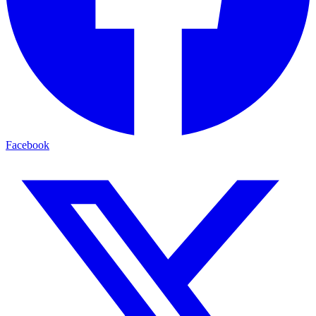
Facebook