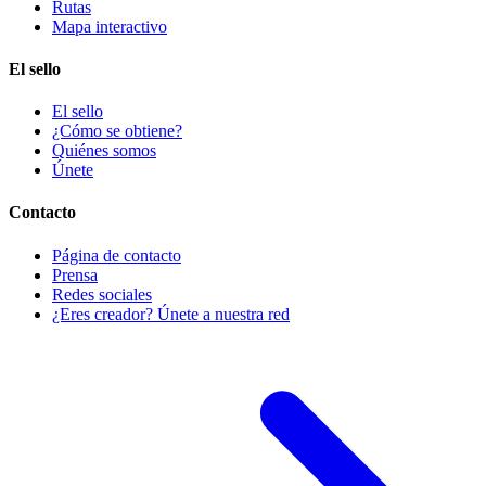
Rutas
Mapa interactivo
El sello
El sello
¿Cómo se obtiene?
Quiénes somos
Únete
Contacto
Página de contacto
Prensa
Redes sociales
¿Eres creador? Únete a nuestra red