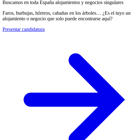
Buscamos en toda España alojamientos y negocios singulares
Faros, burbujas, hórreos, cabañas en los árboles… ¿Es el tuyo un
alojamiento o negocio que solo puede encontrarse aquí?
Presentar candidatura