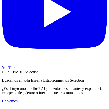
YouTube
Club LPMBE Selection
Buscamos en toda España Establecimientos Selection
¿Es el tuyo uno de ellos? Alojamientos, restaurantes y experiencias
excepcionales, dentro o fuera de nuestros municipios.
Hablemos