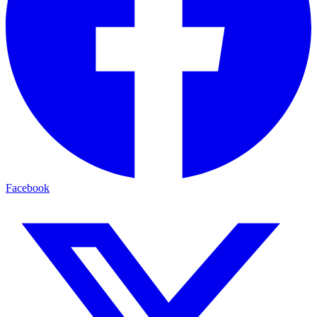
Facebook