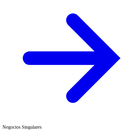
Negocios Singulares