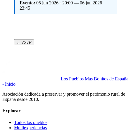
Evento:
05 jun 2026 · 20:00 — 06 jun 2026 ·
23:45
← Volver
Los Pueblos Más Bonitos de España
- Inicio
Asociación dedicada a preservar y promover el patrimonio rural de
España desde 2010.
Explorar
Todos los pueblos
Multiexperiencias