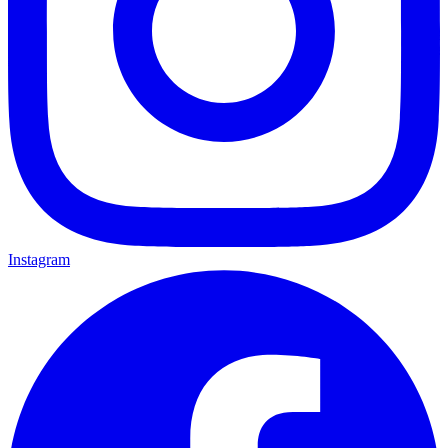
Instagram