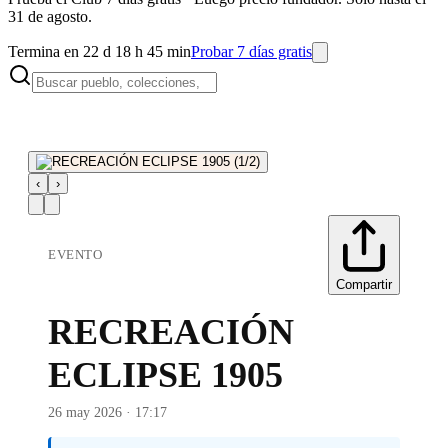
31 de agosto.
Termina en 22 d 18 h 45 min
Probar 7 días gratis
‹
›
EVENTO
Compartir
RECREACIÓN
ECLIPSE 1905
26 may 2026 · 17:17