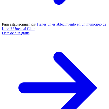
Para establecimientos
¿Tienes un establecimiento en un municipio de
la red? Únete al Club
Date de alta gratis