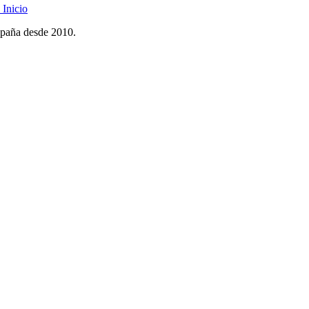
Inicio
spaña desde 2010.