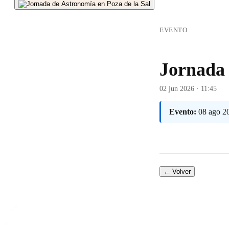
EVENTO
Jornada 
02 jun 2026 · 11:45
Evento:
08 ago 2
← Volver