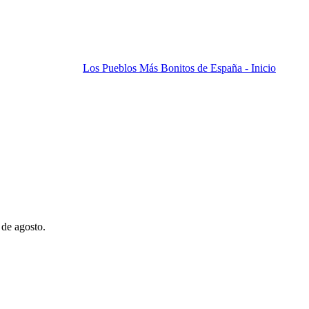
Los Pueblos Más Bonitos de España - Inicio
 de agosto.