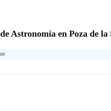
de Astronomía en Poza de la 
026