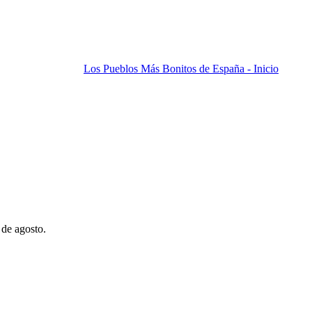
Los Pueblos Más Bonitos de España - Inicio
 de agosto.