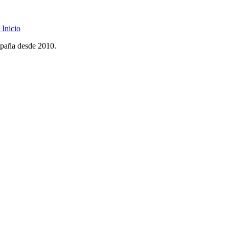
Inicio
spaña desde 2010.