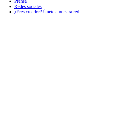
Prensa
Redes sociales
¿Eres creador? Únete a nuestra red