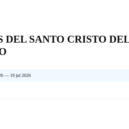
S DEL SANTO CRISTO DE
O
026 — 19 jul 2026