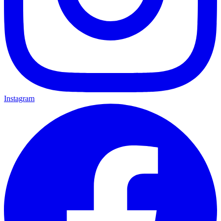
Instagram