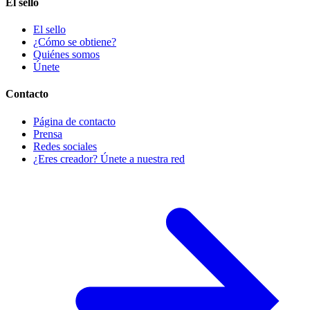
El sello
El sello
¿Cómo se obtiene?
Quiénes somos
Únete
Contacto
Página de contacto
Prensa
Redes sociales
¿Eres creador? Únete a nuestra red