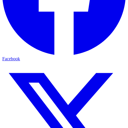
Facebook