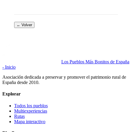
← Volver
Los Pueblos Más Bonitos de España
- Inicio
Asociación dedicada a preservar y promover el patrimonio rural de
España desde 2010.
Explorar
Todos los pueblos
Multiexperiencias
Rutas
Mapa interactivo