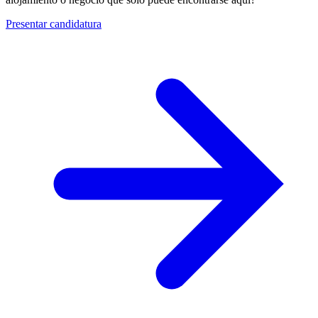
Presentar candidatura