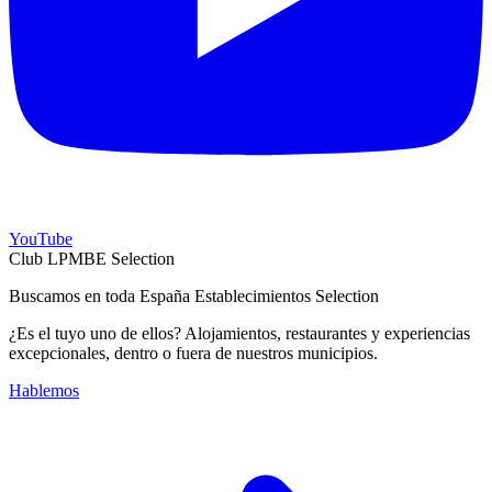
YouTube
Club LPMBE Selection
Buscamos en toda España Establecimientos Selection
¿Es el tuyo uno de ellos? Alojamientos, restaurantes y experiencias
excepcionales, dentro o fuera de nuestros municipios.
Hablemos