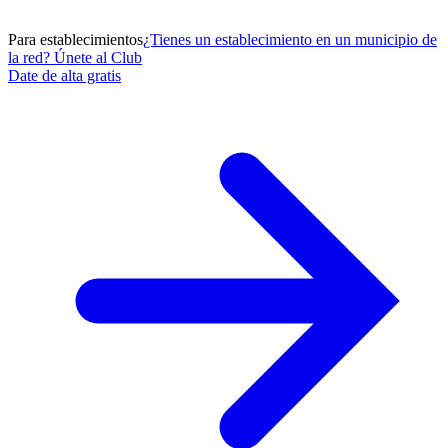
Para establecimientos
¿Tienes un establecimiento en un municipio de
la red? Únete al Club
Date de alta gratis