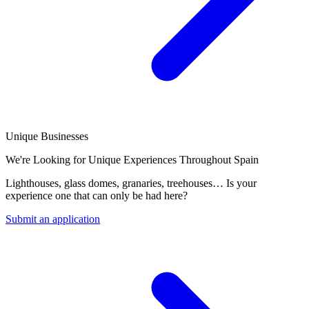
Unique Businesses
We're Looking for Unique Experiences Throughout Spain
Lighthouses, glass domes, granaries, treehouses… Is your
experience one that can only be had here?
Submit an application