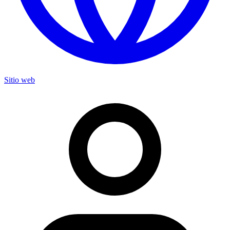
Sitio web