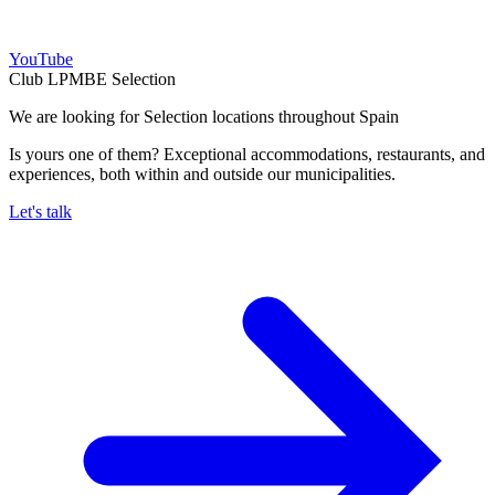
YouTube
Club LPMBE Selection
We are looking for Selection locations throughout Spain
Is yours one of them? Exceptional accommodations, restaurants, and
experiences, both within and outside our municipalities.
Let's talk