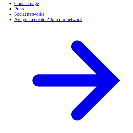
Contact page
Press
Social networks
Are you a creator? Join our network