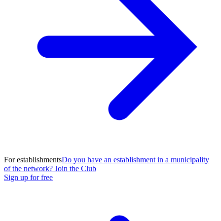
For establishments
Do you have an establishment in a municipality
of the network? Join the Club
Sign up for free