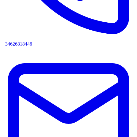
+34626818446