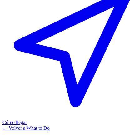
Cómo llegar
←
Volver a What to Do