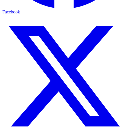
Facebook