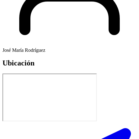
José María Rodríguez
Ubicación