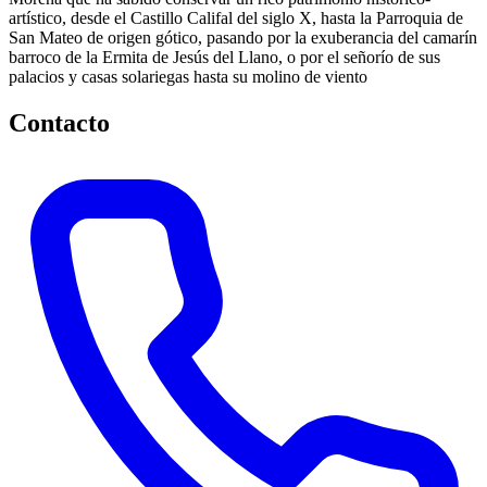
artístico, desde el Castillo Califal del siglo X, hasta la Parroquia de
San Mateo de origen gótico, pasando por la exuberancia del camarín
barroco de la Ermita de Jesús del Llano, o por el señorío de sus
palacios y casas solariegas hasta su molino de viento
Contacto