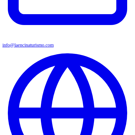
info@laencinaturismo.com