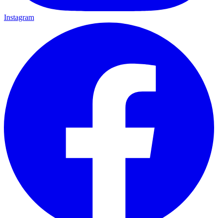
Instagram