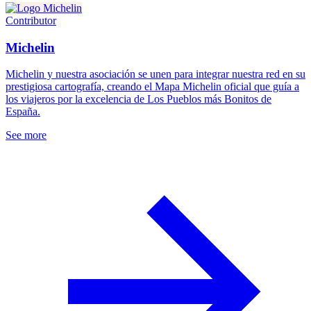
Contributor
Michelin
Michelin y nuestra asociación se unen para integrar nuestra red en su
prestigiosa cartografía, creando el Mapa Michelin oficial que guía a
los viajeros por la excelencia de Los Pueblos más Bonitos de
España.
See more