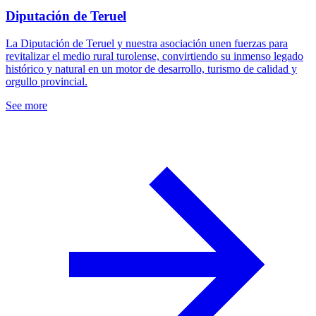
Diputación de Teruel
La Diputación de Teruel y nuestra asociación unen fuerzas para
revitalizar el medio rural turolense, convirtiendo su inmenso legado
histórico y natural en un motor de desarrollo, turismo de calidad y
orgullo provincial.
See more