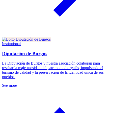
Institutional
Diputación de Burgos
La Diputación de Burgos y nuestra asociación colaboran para
resaltar la majestuosidad del patrimonio burgalés, impulsando el
turismo de calidad y la preservación de la identidad única de sus
pueblos.
See more