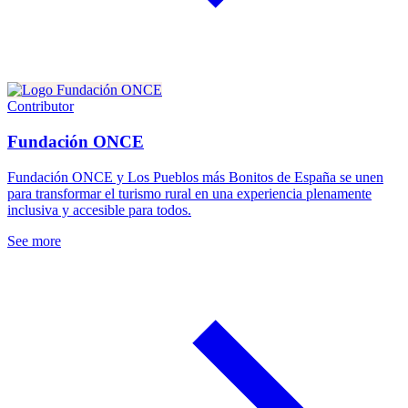
Contributor
Fundación ONCE
Fundación ONCE y Los Pueblos más Bonitos de España se unen
para transformar el turismo rural en una experiencia plenamente
inclusiva y accesible para todos.
See more