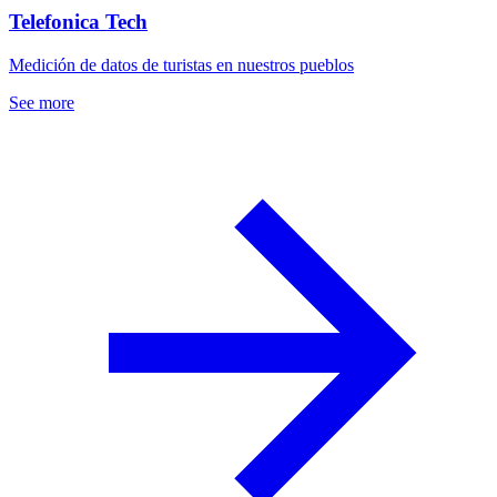
Telefonica Tech
Medición de datos de turistas en nuestros pueblos
See more