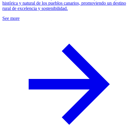
histórica y natural de los pueblos canarios, promoviendo un destino
rural de excelencia y sostenibilidad.
See more