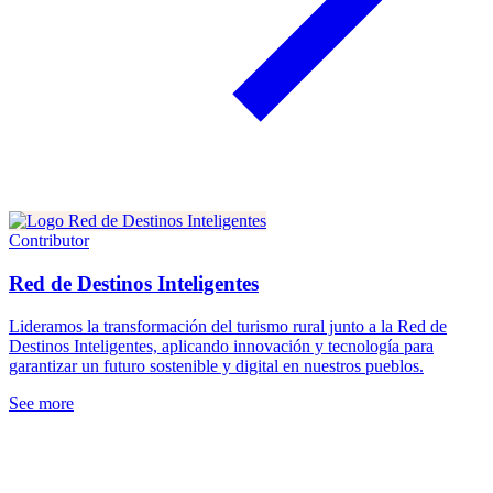
Contributor
Red de Destinos Inteligentes
Lideramos la transformación del turismo rural junto a la Red de
Destinos Inteligentes, aplicando innovación y tecnología para
garantizar un futuro sostenible y digital en nuestros pueblos.
See more