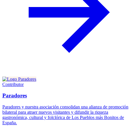
Contributor
Paradores
Paradores y nuestra asociación consolidan una alianza de promoción
bilateral para atraer nuevos visitantes y difundir la riqueza
gastronómica, cultural y folclórica de Los Pueblos más Bonitos de
España.