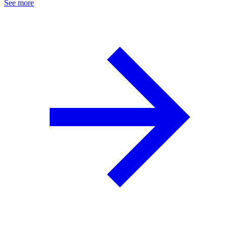
See more