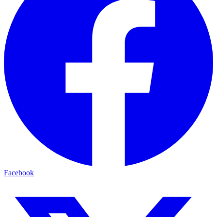
Facebook