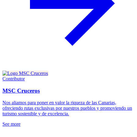
Contributor
MSC Cruceros
Nos aliamos para poner en valor la riqueza de las Canarias,
ofreciendo rutas exclusivas por nuestros pueblos y promoviendo un
turismo sostenible y de excelencia.
See more