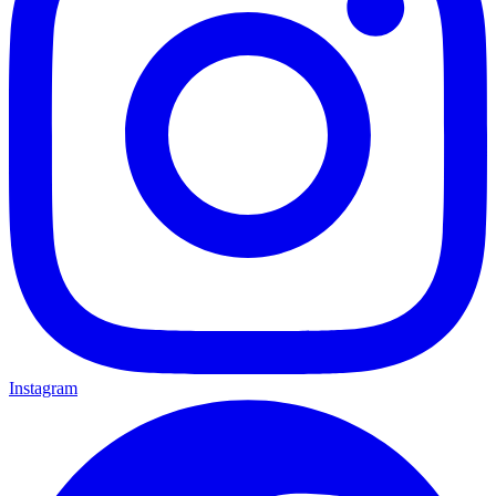
Instagram