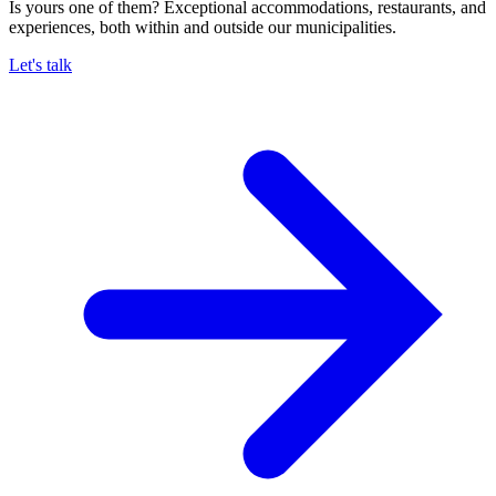
Is yours one of them? Exceptional accommodations, restaurants, and
experiences, both within and outside our municipalities.
Let's talk