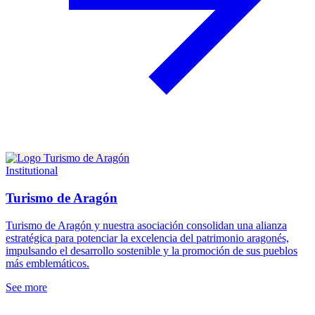
Institutional
Turismo de Aragón
Turismo de Aragón y nuestra asociación consolidan una alianza
estratégica para potenciar la excelencia del patrimonio aragonés,
impulsando el desarrollo sostenible y la promoción de sus pueblos
más emblemáticos.
See more