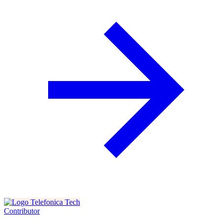
Contributor