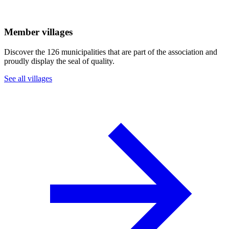
Member villages
Discover the 126 municipalities that are part of the association and
proudly display the seal of quality.
See all villages