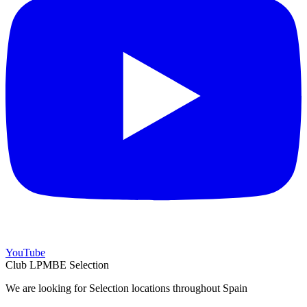
YouTube
Club LPMBE Selection
We are looking for Selection locations throughout Spain