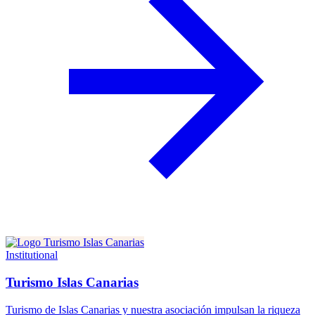
Institutional
Turismo Islas Canarias
Turismo de Islas Canarias y nuestra asociación impulsan la riqueza