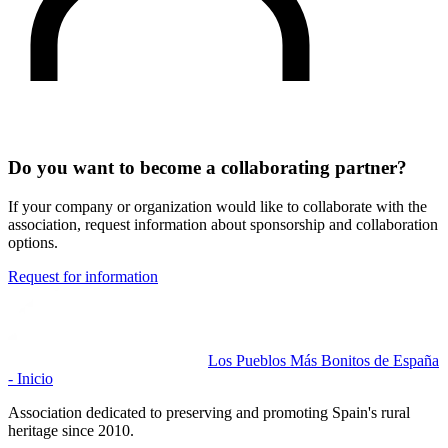
Do you want to become a collaborating partner?
If your company or organization would like to collaborate with the
association, request information about sponsorship and collaboration
options.
Request for information
Los Pueblos Más Bonitos de España
- Inicio
Association dedicated to preserving and promoting Spain's rural
heritage since 2010.