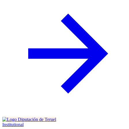
Institutional