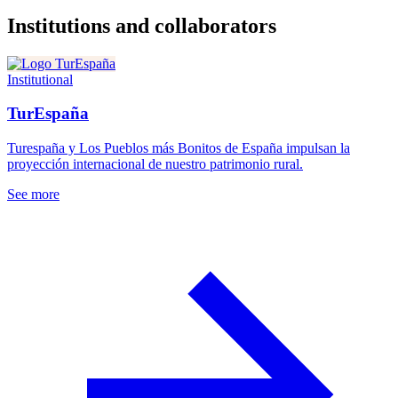
Institutions and collaborators
Institutional
TurEspaña
Turespaña y Los Pueblos más Bonitos de España impulsan la
proyección internacional de nuestro patrimonio rural.
See more