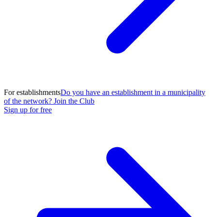
For establishments
Do you have an establishment in a municipality
of the network? Join the Club
Sign up for free