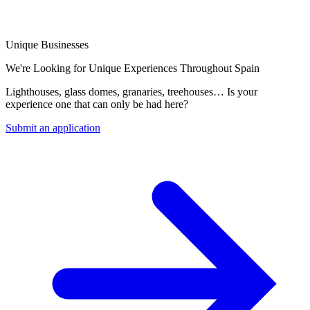
Unique Businesses
We're Looking for Unique Experiences Throughout Spain
Lighthouses, glass domes, granaries, treehouses… Is your
experience one that can only be had here?
Submit an application