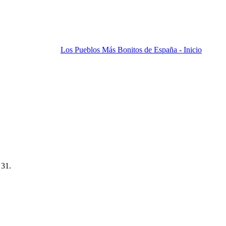
Los Pueblos Más Bonitos de España - Inicio
 31.