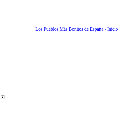
Los Pueblos Más Bonitos de España - Inicio
 31.