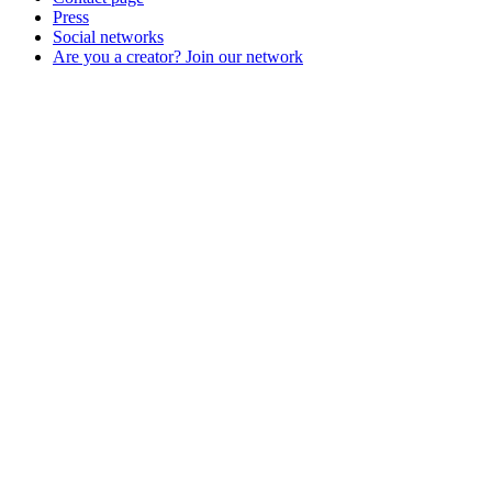
Press
Social networks
Are you a creator? Join our network