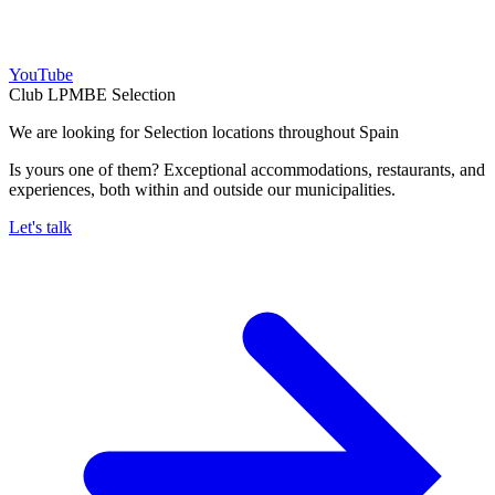
YouTube
Club LPMBE Selection
We are looking for Selection locations throughout Spain
Is yours one of them? Exceptional accommodations, restaurants, and
experiences, both within and outside our municipalities.
Let's talk