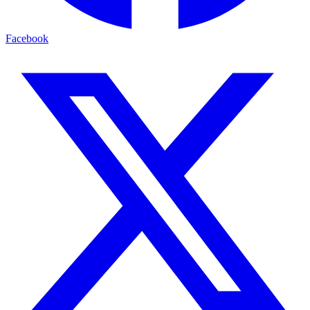
Facebook