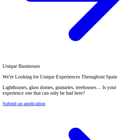
Unique Businesses
We're Looking for Unique Experiences Throughout Spain
Lighthouses, glass domes, granaries, treehouses… Is your
experience one that can only be had here?
Submit an application