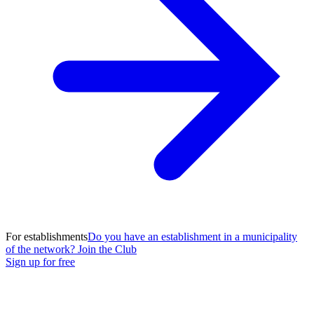
For establishments
Do you have an establishment in a municipality
of the network? Join the Club
Sign up for free