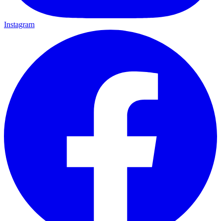
Instagram