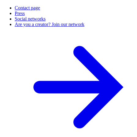
Contact page
Press
Social networks
Are you a creator? Join our network