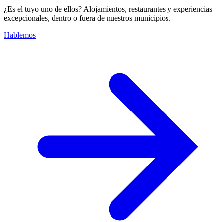
¿Es el tuyo uno de ellos? Alojamientos, restaurantes y experiencias
excepcionales, dentro o fuera de nuestros municipios.
Hablemos