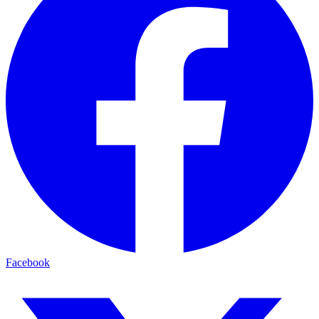
Facebook