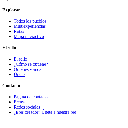
Explorar
Todos los pueblos
Multiexperiencias
Rutas
Mapa interactivo
El sello
El sello
¿Cómo se obtiene?
Quiénes somos
Únete
Contacto
Página de contacto
Prensa
Redes sociales
¿Eres creador? Únete a nuestra red