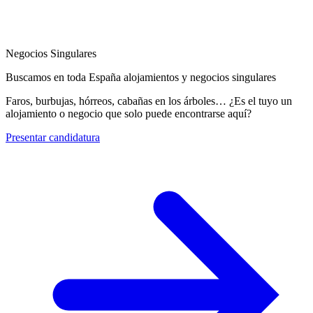
Negocios Singulares
Buscamos en toda España alojamientos y negocios singulares
Faros, burbujas, hórreos, cabañas en los árboles… ¿Es el tuyo un
alojamiento o negocio que solo puede encontrarse aquí?
Presentar candidatura