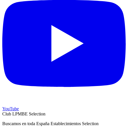
YouTube
Club LPMBE Selection
Buscamos en toda España Establecimientos Selection