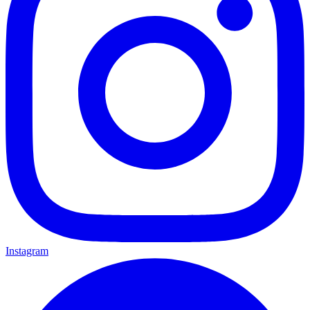
Instagram