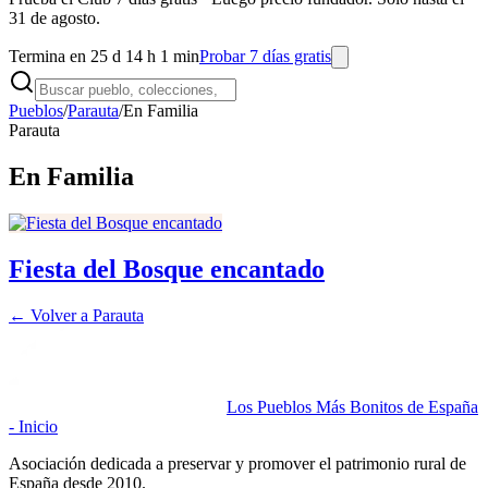
31 de agosto.
Termina en 25 d 14 h 1 min
Probar 7 días gratis
Pueblos
/
Parauta
/
En Familia
Parauta
En Familia
Fiesta del Bosque encantado
← Volver a
Parauta
Los Pueblos Más Bonitos de España
- Inicio
Asociación dedicada a preservar y promover el patrimonio rural de
España desde 2010.