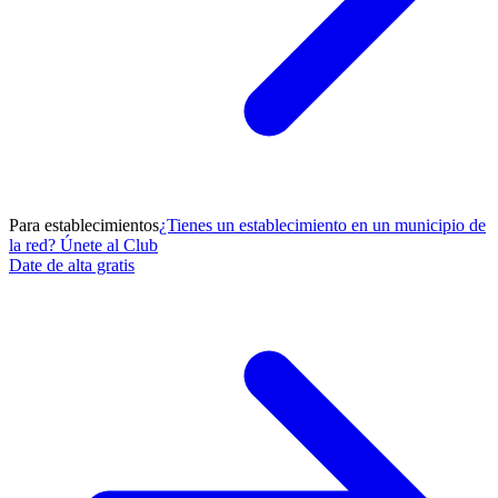
Para establecimientos
¿Tienes un establecimiento en un municipio de
la red? Únete al Club
Date de alta gratis