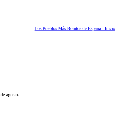
Los Pueblos Más Bonitos de España - Inicio
 de agosto.