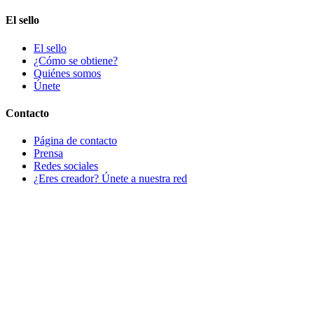
El sello
El sello
¿Cómo se obtiene?
Quiénes somos
Únete
Contacto
Página de contacto
Prensa
Redes sociales
¿Eres creador? Únete a nuestra red