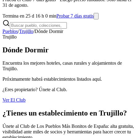
31 de agosto.
Termina en 25 d 16 h 0 min
Probar 7 días gratis
Pueblos
/
Trujillo
/
Dónde Dormir
Trujillo
Dónde Dormir
Encuentra los mejores hoteles, casas rurales y alojamientos de
Trujillo.
Próximamente habrá establecimientos listados aquí.
¿Eres propietario? Únete al Club.
Ver El Club
¿Tienes un establecimiento en Trujillo?
Únete al Club de Los Pueblos Más Bonitos de España: alta gratuita,
visibilidad ante miles de socios y herramientas para hacer crecer tu
establecimiento.