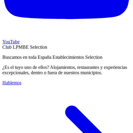
YouTube
Club LPMBE Selection
Buscamos en toda España Establecimientos Selection
¿Es el tuyo uno de ellos? Alojamientos, restaurantes y experiencias
excepcionales, dentro o fuera de nuestros municipios.
Hablemos