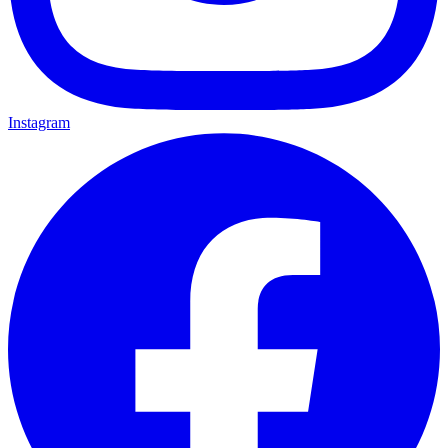
Instagram