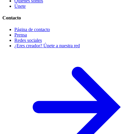
Quiénes somos
Únete
Contacto
Página de contacto
Prensa
Redes sociales
¿Eres creador? Únete a nuestra red