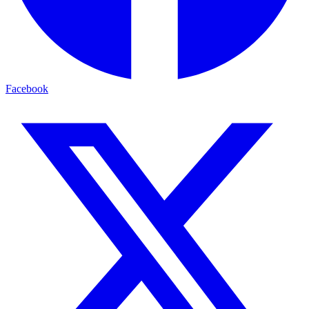
Facebook