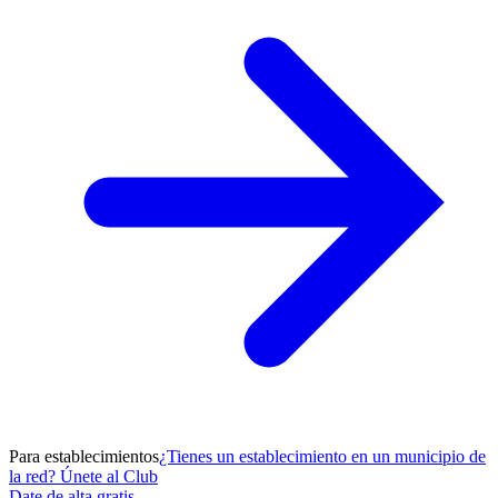
Para establecimientos
¿Tienes un establecimiento en un municipio de
la red? Únete al Club
Date de alta gratis