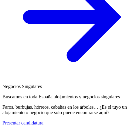
Negocios Singulares
Buscamos en toda España alojamientos y negocios singulares
Faros, burbujas, hórreos, cabañas en los árboles… ¿Es el tuyo un
alojamiento o negocio que solo puede encontrarse aquí?
Presentar candidatura