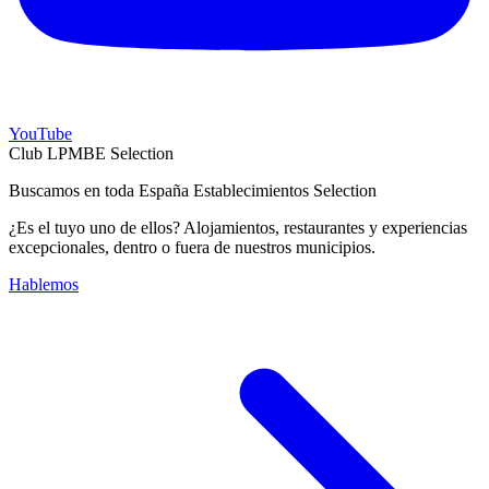
YouTube
Club LPMBE Selection
Buscamos en toda España Establecimientos Selection
¿Es el tuyo uno de ellos? Alojamientos, restaurantes y experiencias
excepcionales, dentro o fuera de nuestros municipios.
Hablemos