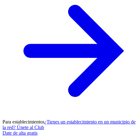
Para establecimientos
¿Tienes un establecimiento en un municipio de
la red? Únete al Club
Date de alta gratis