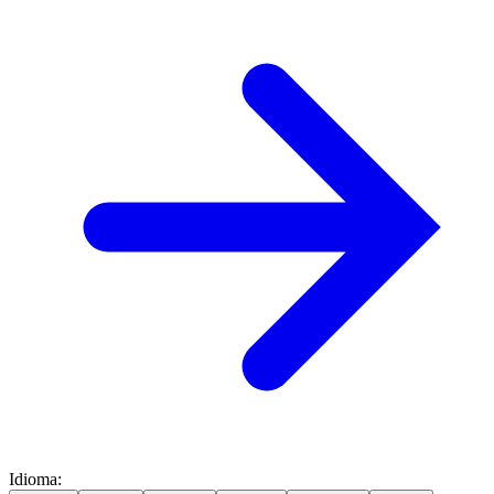
Idioma
: