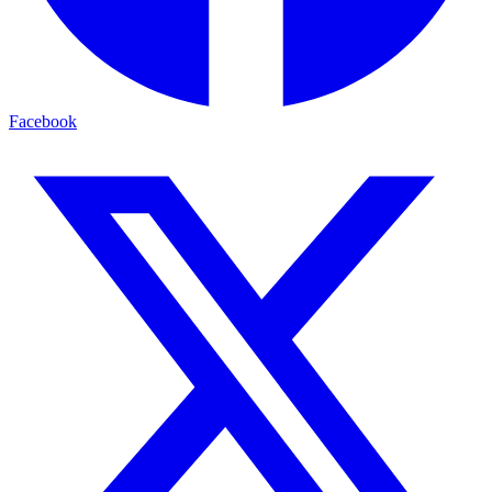
Facebook