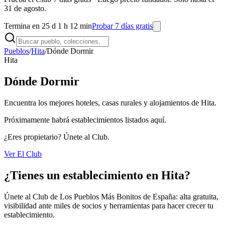
31 de agosto.
Termina en 25 d 1 h 12 min
Probar 7 días gratis
Pueblos
/
Hita
/
Dónde Dormir
Hita
Dónde Dormir
Encuentra los mejores hoteles, casas rurales y alojamientos de Hita.
Próximamente habrá establecimientos listados aquí.
¿Eres propietario? Únete al Club.
Ver El Club
¿Tienes un establecimiento en Hita?
Únete al Club de Los Pueblos Más Bonitos de España: alta gratuita,
visibilidad ante miles de socios y herramientas para hacer crecer tu
establecimiento.