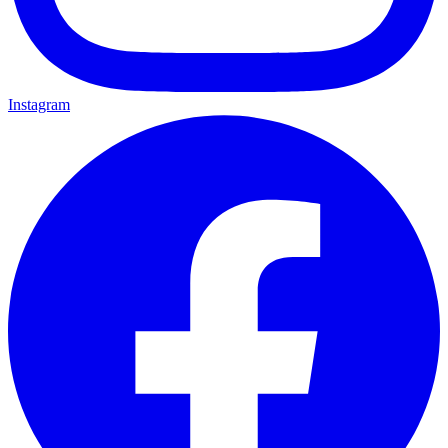
Instagram