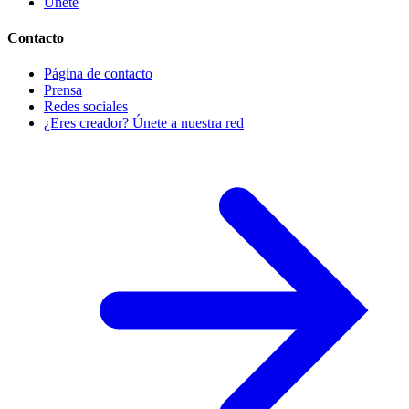
Únete
Contacto
Página de contacto
Prensa
Redes sociales
¿Eres creador? Únete a nuestra red