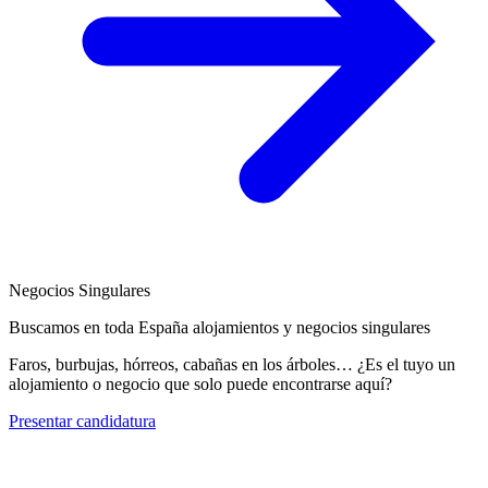
Negocios Singulares
Buscamos en toda España alojamientos y negocios singulares
Faros, burbujas, hórreos, cabañas en los árboles… ¿Es el tuyo un
alojamiento o negocio que solo puede encontrarse aquí?
Presentar candidatura