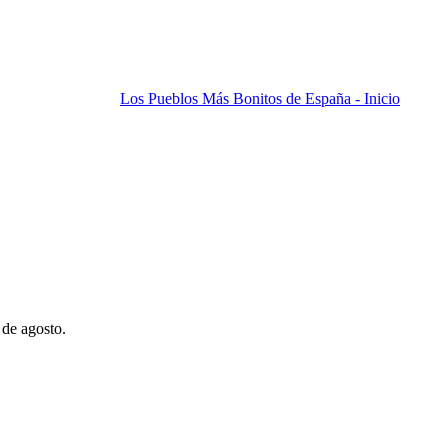
Los Pueblos Más Bonitos de España - Inicio
 de agosto.