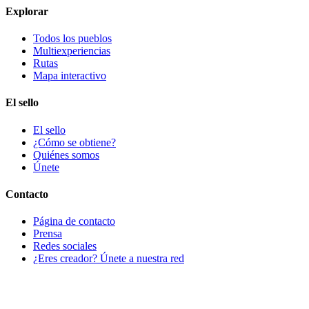
Explorar
Todos los pueblos
Multiexperiencias
Rutas
Mapa interactivo
El sello
El sello
¿Cómo se obtiene?
Quiénes somos
Únete
Contacto
Página de contacto
Prensa
Redes sociales
¿Eres creador? Únete a nuestra red