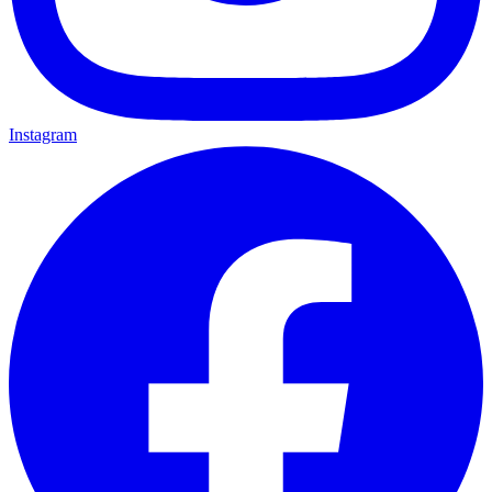
Instagram