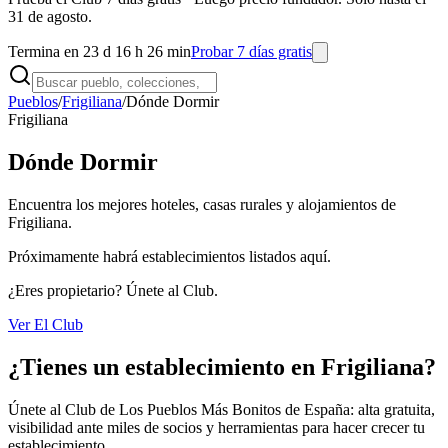
31 de agosto.
Termina en 23 d 16 h 26 min
Probar 7 días gratis
Pueblos
/
Frigiliana
/
Dónde Dormir
Frigiliana
Dónde Dormir
Encuentra los mejores hoteles, casas rurales y alojamientos de
Frigiliana.
Próximamente habrá establecimientos listados aquí.
¿Eres propietario? Únete al Club.
Ver El Club
¿Tienes un establecimiento en Frigiliana?
Únete al Club de Los Pueblos Más Bonitos de España: alta gratuita,
visibilidad ante miles de socios y herramientas para hacer crecer tu
establecimiento.