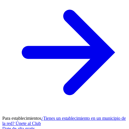
Para establecimientos
¿Tienes un establecimiento en un municipio de
la red? Únete al Club
Date de alta gratis