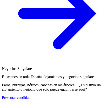
Negocios Singulares
Buscamos en toda España alojamientos y negocios singulares
Faros, burbujas, hórreos, cabañas en los árboles… ¿Es el tuyo un
alojamiento o negocio que solo puede encontrarse aquí?
Presentar candidatura