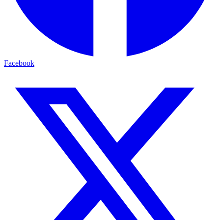
Facebook