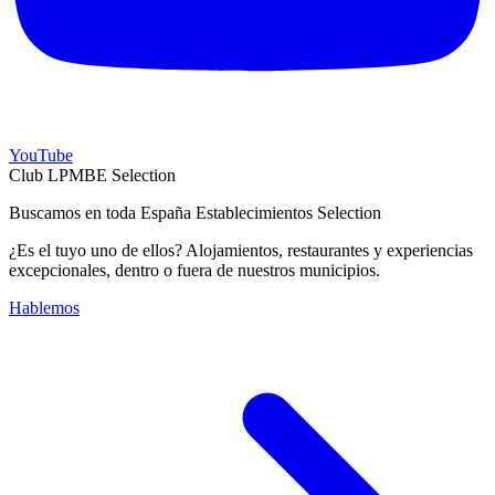
YouTube
Club LPMBE Selection
Buscamos en toda España Establecimientos Selection
¿Es el tuyo uno de ellos? Alojamientos, restaurantes y experiencias
excepcionales, dentro o fuera de nuestros municipios.
Hablemos