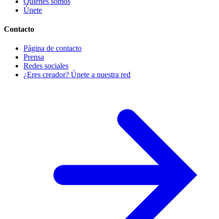
Quiénes somos
Únete
Contacto
Página de contacto
Prensa
Redes sociales
¿Eres creador? Únete a nuestra red