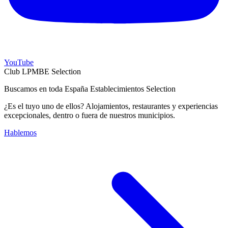
YouTube
Club LPMBE Selection
Buscamos en toda España Establecimientos Selection
¿Es el tuyo uno de ellos? Alojamientos, restaurantes y experiencias
excepcionales, dentro o fuera de nuestros municipios.
Hablemos