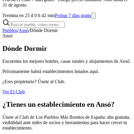
31 de agosto.
Termina en 25 d 0 h 42 min
Probar 7 días gratis
Pueblos
/
Ansó
/
Dónde Dormir
Ansó
Dónde Dormir
Encuentra los mejores hoteles, casas rurales y alojamientos de Ansó.
Próximamente habrá establecimientos listados aquí.
¿Eres propietario? Únete al Club.
Ver El Club
¿Tienes un establecimiento en Ansó?
Únete al Club de Los Pueblos Más Bonitos de España: alta gratuita,
visibilidad ante miles de socios y herramientas para hacer crecer tu
establecimiento.