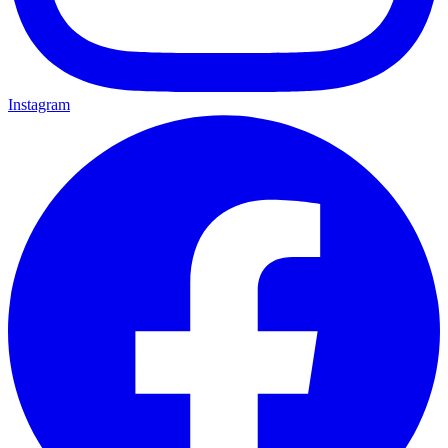
Instagram