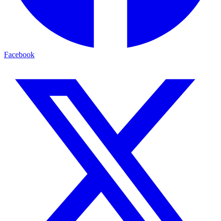
Facebook