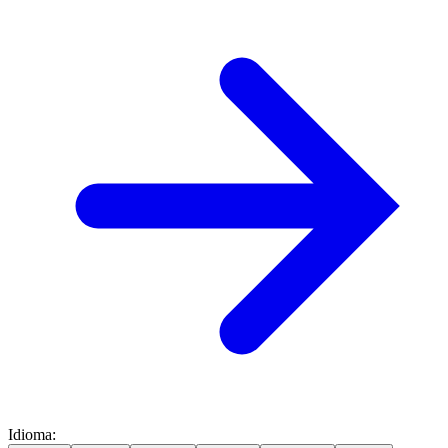
Idioma
: