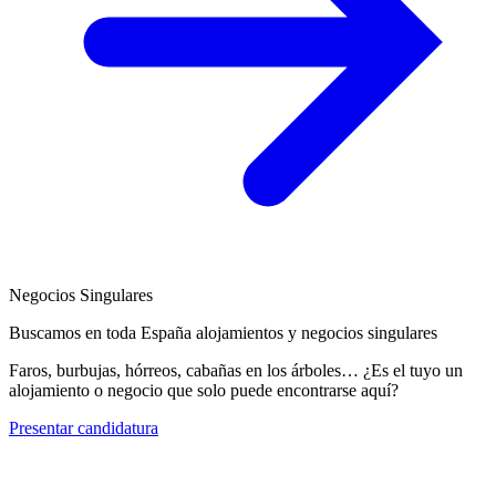
Negocios Singulares
Buscamos en toda España alojamientos y negocios singulares
Faros, burbujas, hórreos, cabañas en los árboles… ¿Es el tuyo un
alojamiento o negocio que solo puede encontrarse aquí?
Presentar candidatura