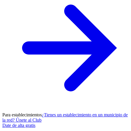
Para establecimientos
¿Tienes un establecimiento en un municipio de
la red? Únete al Club
Date de alta gratis