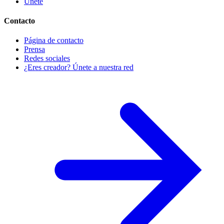
Únete
Contacto
Página de contacto
Prensa
Redes sociales
¿Eres creador? Únete a nuestra red