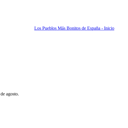
Los Pueblos Más Bonitos de España - Inicio
 de agosto.