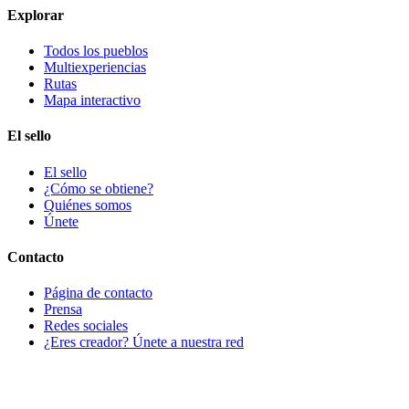
Explorar
Todos los pueblos
Multiexperiencias
Rutas
Mapa interactivo
El sello
El sello
¿Cómo se obtiene?
Quiénes somos
Únete
Contacto
Página de contacto
Prensa
Redes sociales
¿Eres creador? Únete a nuestra red