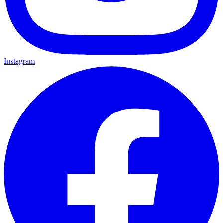
Instagram