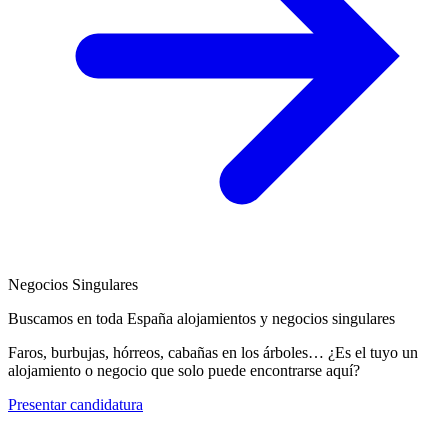
Negocios Singulares
Buscamos en toda España alojamientos y negocios singulares
Faros, burbujas, hórreos, cabañas en los árboles… ¿Es el tuyo un
alojamiento o negocio que solo puede encontrarse aquí?
Presentar candidatura