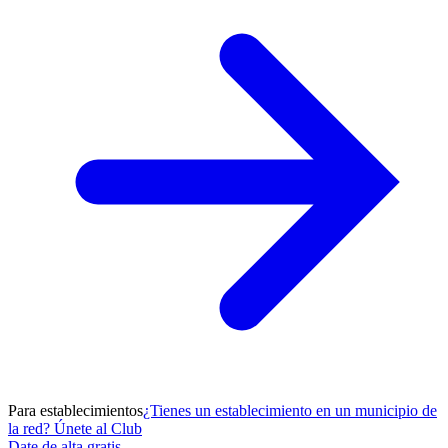
Para establecimientos
¿Tienes un establecimiento en un municipio de
la red? Únete al Club
Date de alta gratis