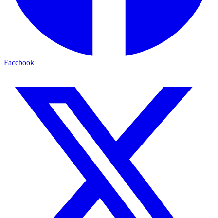
Facebook