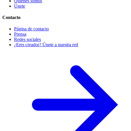
Quiénes somos
Únete
Contacto
Página de contacto
Prensa
Redes sociales
¿Eres creador? Únete a nuestra red