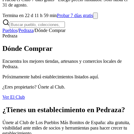
31 de agosto.
Termina en 22 d 11 h 59 min
Probar 7 días gratis
Pueblos
/
Pedraza
/
Dónde Comprar
Pedraza
Dónde Comprar
Encuentra los mejores tiendas, artesanos y comercios locales de
Pedraza.
Próximamente habrá establecimientos listados aquí.
¿Eres propietario? Únete al Club.
Ver El Club
¿Tienes un establecimiento en Pedraza?
Únete al Club de Los Pueblos Más Bonitos de España: alta gratuita,
visibilidad ante miles de socios y herramientas para hacer crecer tu
establecimiento.