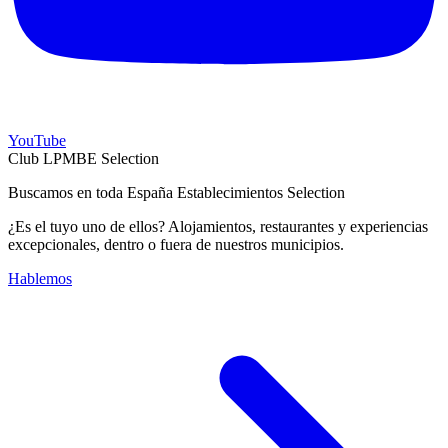
YouTube
Club LPMBE Selection
Buscamos en toda España Establecimientos Selection
¿Es el tuyo uno de ellos? Alojamientos, restaurantes y experiencias
excepcionales, dentro o fuera de nuestros municipios.
Hablemos