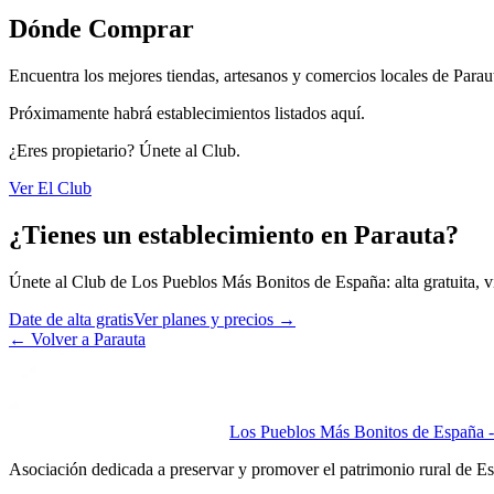
Dónde Comprar
Encuentra los mejores tiendas, artesanos y comercios locales de Parau
Próximamente habrá establecimientos listados aquí.
¿Eres propietario? Únete al Club.
Ver El Club
¿Tienes un establecimiento en Parauta?
Únete al Club de Los Pueblos Más Bonitos de España: alta gratuita, vis
Date de alta gratis
Ver planes y precios
→
←
Volver a Parauta
Los Pueblos Más Bonitos de España - 
Asociación dedicada a preservar y promover el patrimonio rural de E