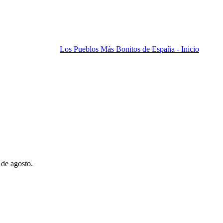
Los Pueblos Más Bonitos de España - Inicio
 de agosto.