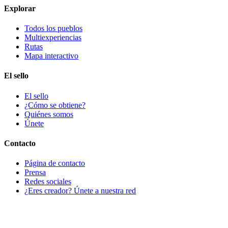
Explorar
Todos los pueblos
Multiexperiencias
Rutas
Mapa interactivo
El sello
El sello
¿Cómo se obtiene?
Quiénes somos
Únete
Contacto
Página de contacto
Prensa
Redes sociales
¿Eres creador? Únete a nuestra red