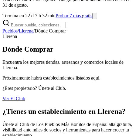
31 de agosto.
Termina en 22 d 7 h 32 min
Probar 7 días gratis
Pueblos
/
Llerena
/
Dónde Comprar
Llerena
Dónde Comprar
Encuentra los mejores tiendas, artesanos y comercios locales de
Llerena.
Próximamente habrá establecimientos listados aquí.
¿Eres propietario? Únete al Club.
Ver El Club
¿Tienes un establecimiento en Llerena?
Únete al Club de Los Pueblos Más Bonitos de España: alta gratuita,
visibilidad ante miles de socios y herramientas para hacer crecer tu
establecimiento.