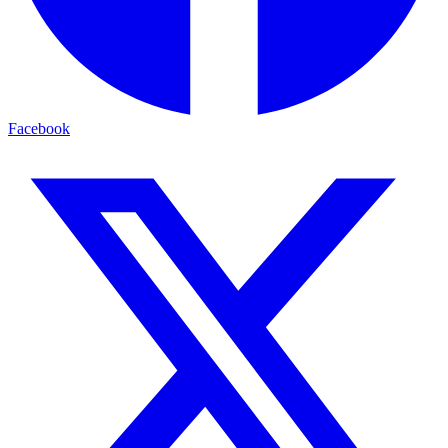
Facebook