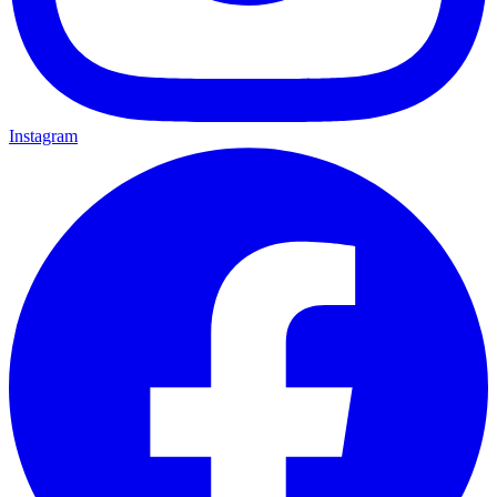
Instagram