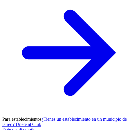
Para establecimientos
¿Tienes un establecimiento en un municipio de
la red? Únete al Club
Date de alta gratis