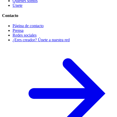
Quiénes somos
Únete
Contacto
Página de contacto
Prensa
Redes sociales
¿Eres creador? Únete a nuestra red