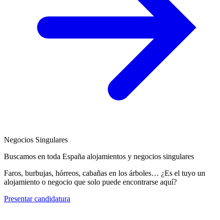
Negocios Singulares
Buscamos en toda España alojamientos y negocios singulares
Faros, burbujas, hórreos, cabañas en los árboles… ¿Es el tuyo un
alojamiento o negocio que solo puede encontrarse aquí?
Presentar candidatura