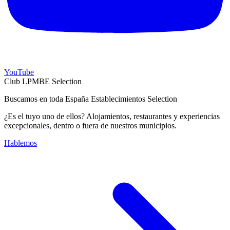
YouTube
Club LPMBE Selection
Buscamos en toda España Establecimientos Selection
¿Es el tuyo uno de ellos? Alojamientos, restaurantes y experiencias
excepcionales, dentro o fuera de nuestros municipios.
Hablemos