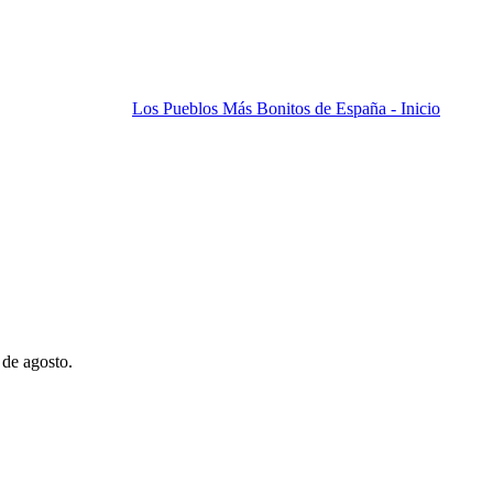
Los Pueblos Más Bonitos de España - Inicio
 de agosto.