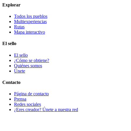
Explorar
Todos los pueblos
Multiexperiencias
Rutas
Mapa interactivo
El sello
El sello
¿Cómo se obtiene?
Quiénes somos
Únete
Contacto
Página de contacto
Prensa
Redes sociales
¿Eres creador? Únete a nuestra red