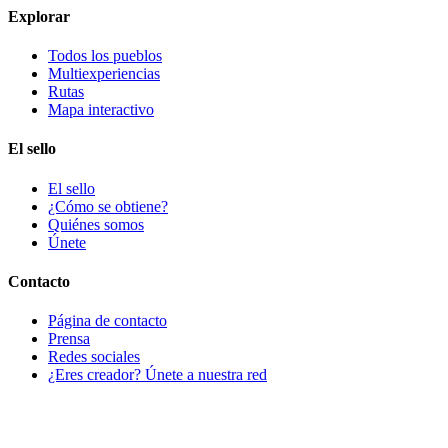
Explorar
Todos los pueblos
Multiexperiencias
Rutas
Mapa interactivo
El sello
El sello
¿Cómo se obtiene?
Quiénes somos
Únete
Contacto
Página de contacto
Prensa
Redes sociales
¿Eres creador? Únete a nuestra red