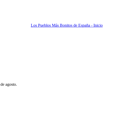
Los Pueblos Más Bonitos de España - Inicio
 de agosto.