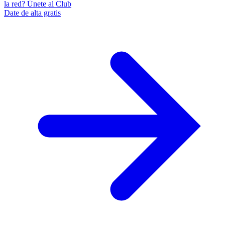
la red? Únete al Club
Date de alta gratis