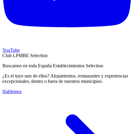
YouTube
Club LPMBE Selection
Buscamos en toda España Establecimientos Selection
¿Es el tuyo uno de ellos? Alojamientos, restaurantes y experiencias
excepcionales, dentro o fuera de nuestros municipios.
Hablemos