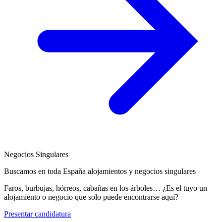
Negocios Singulares
Buscamos en toda España alojamientos y negocios singulares
Faros, burbujas, hórreos, cabañas en los árboles… ¿Es el tuyo un
alojamiento o negocio que solo puede encontrarse aquí?
Presentar candidatura