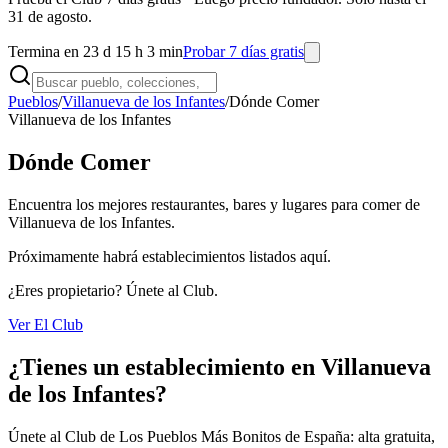
31 de agosto.
Termina en 23 d 15 h 3 min
Probar 7 días gratis
Pueblos
/
Villanueva de los Infantes
/
Dónde Comer
Villanueva de los Infantes
Dónde Comer
Encuentra los mejores restaurantes, bares y lugares para comer de
Villanueva de los Infantes.
Próximamente habrá establecimientos listados aquí.
¿Eres propietario? Únete al Club.
Ver El Club
¿Tienes un establecimiento en Villanueva
de los Infantes?
Únete al Club de Los Pueblos Más Bonitos de España: alta gratuita,