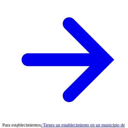
Para establecimientos
¿Tienes un establecimiento en un municipio de