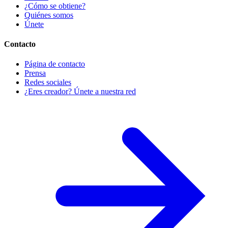
¿Cómo se obtiene?
Quiénes somos
Únete
Contacto
Página de contacto
Prensa
Redes sociales
¿Eres creador? Únete a nuestra red