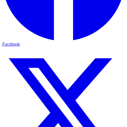
Facebook