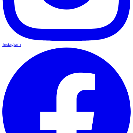
Instagram