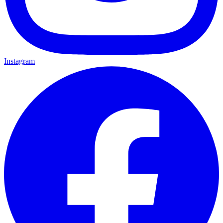
Instagram