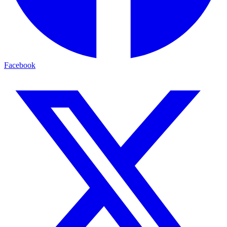
Facebook