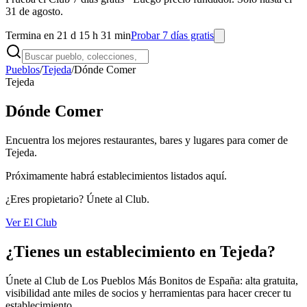
31 de agosto.
Termina en 21 d 15 h 31 min
Probar 7 días gratis
Pueblos
/
Tejeda
/
Dónde Comer
Tejeda
Dónde Comer
Encuentra los mejores restaurantes, bares y lugares para comer de
Tejeda.
Próximamente habrá establecimientos listados aquí.
¿Eres propietario? Únete al Club.
Ver El Club
¿Tienes un establecimiento en Tejeda?
Únete al Club de Los Pueblos Más Bonitos de España: alta gratuita,
visibilidad ante miles de socios y herramientas para hacer crecer tu
establecimiento.