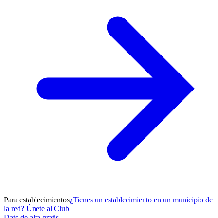
Para establecimientos
¿Tienes un establecimiento en un municipio de
la red? Únete al Club
Date de alta gratis