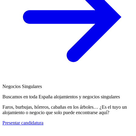
Negocios Singulares
Buscamos en toda España alojamientos y negocios singulares
Faros, burbujas, hórreos, cabañas en los árboles… ¿Es el tuyo un
alojamiento o negocio que solo puede encontrarse aquí?
Presentar candidatura