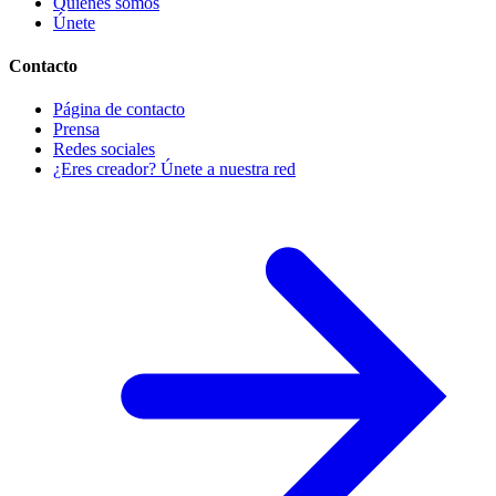
Quiénes somos
Únete
Contacto
Página de contacto
Prensa
Redes sociales
¿Eres creador? Únete a nuestra red