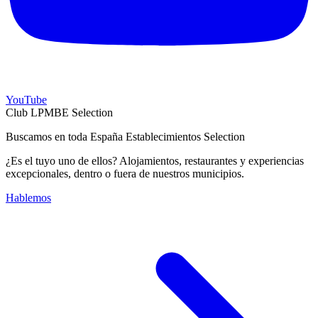
YouTube
Club LPMBE Selection
Buscamos en toda España Establecimientos Selection
¿Es el tuyo uno de ellos? Alojamientos, restaurantes y experiencias
excepcionales, dentro o fuera de nuestros municipios.
Hablemos