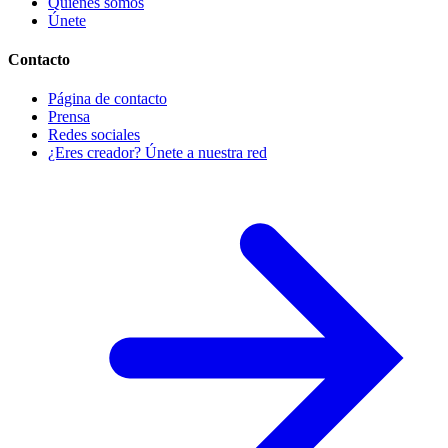
Quiénes somos
Únete
Contacto
Página de contacto
Prensa
Redes sociales
¿Eres creador? Únete a nuestra red