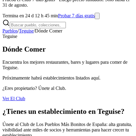
31 de agosto.
Termina en 24 d 12 h 45 min
Probar 7 días gratis
Pueblos
/
Teguise
/
Dónde Comer
Teguise
Dónde Comer
Encuentra los mejores restaurantes, bares y lugares para comer de
Teguise.
Próximamente habrá establecimientos listados aquí.
¿Eres propietario? Únete al Club.
Ver El Club
¿Tienes un establecimiento en Teguise?
Únete al Club de Los Pueblos Más Bonitos de España: alta gratuita,
visibilidad ante miles de socios y herramientas para hacer crecer tu
establecimiento.