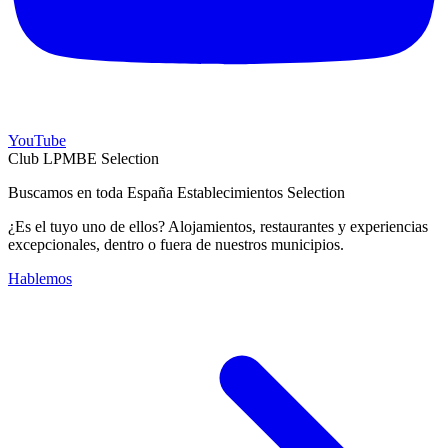
YouTube
Club LPMBE Selection
Buscamos en toda España Establecimientos Selection
¿Es el tuyo uno de ellos? Alojamientos, restaurantes y experiencias
excepcionales, dentro o fuera de nuestros municipios.
Hablemos