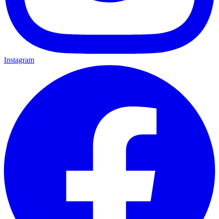
Instagram