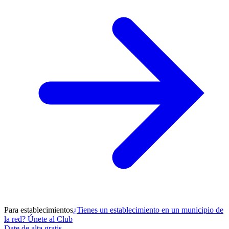
Para establecimientos
¿Tienes un establecimiento en un municipio de
la red? Únete al Club
Date de alta gratis