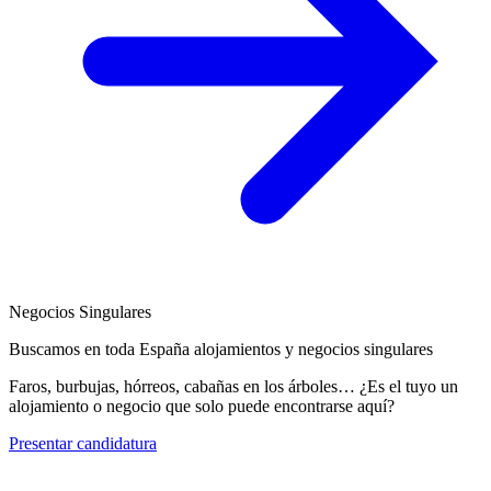
Negocios Singulares
Buscamos en toda España alojamientos y negocios singulares
Faros, burbujas, hórreos, cabañas en los árboles… ¿Es el tuyo un
alojamiento o negocio que solo puede encontrarse aquí?
Presentar candidatura