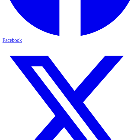
Facebook