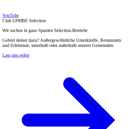
YouTube
Club LPMBE Selection
Wir suchen in ganz Spanien Selection-Betriebe
Gehört deiner dazu? Außergewöhnliche Unterkünfte, Restaurants
und Erlebnisse, innerhalb oder außerhalb unserer Gemeinden.
Lass uns reden