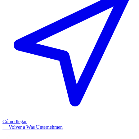
Cómo llegar
←
Volver a Was Unternehmen