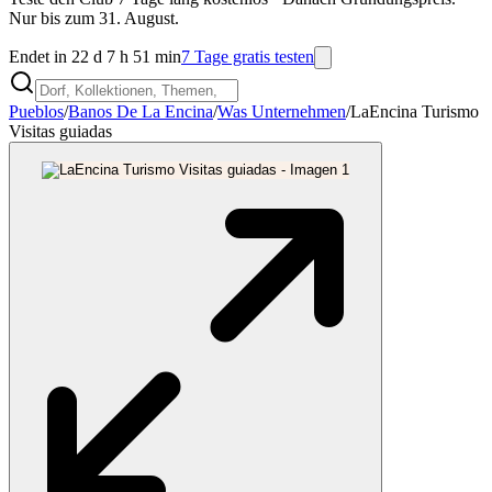
Nur bis zum 31. August.
Endet in 22 d 7 h 51 min
7 Tage gratis testen
Pueblos
/
Banos De La Encina
/
Was Unternehmen
/
LaEncina Turismo
Visitas guiadas