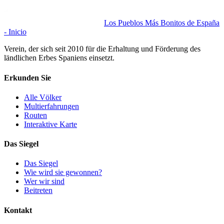
Los Pueblos Más Bonitos de España
- Inicio
Verein, der sich seit 2010 für die Erhaltung und Förderung des
ländlichen Erbes Spaniens einsetzt.
Erkunden Sie
Alle Völker
Multierfahrungen
Routen
Interaktive Karte
Das Siegel
Das Siegel
Wie wird sie gewonnen?
Wer wir sind
Beitreten
Kontakt