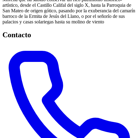
artístico, desde el Castillo Califal del siglo X, hasta la Parroquia de
San Mateo de origen gótico, pasando por la exuberancia del camarín
barroco de la Ermita de Jesús del Llano, o por el señorío de sus
palacios y casas solariegas hasta su molino de viento
Contacto