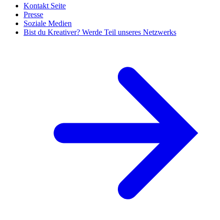
Kontakt Seite
Presse
Soziale Medien
Bist du Kreativer? Werde Teil unseres Netzwerks