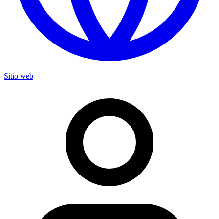
Sitio web