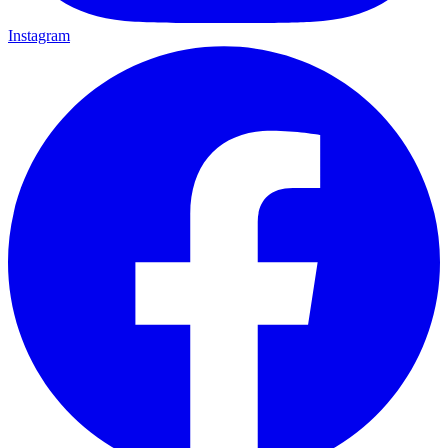
Instagram