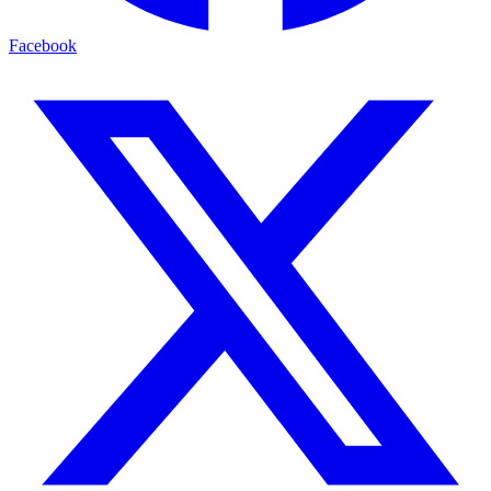
Facebook