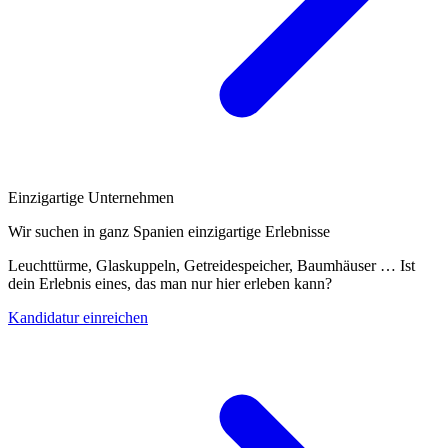
Einzigartige Unternehmen
Wir suchen in ganz Spanien einzigartige Erlebnisse
Leuchttürme, Glaskuppeln, Getreidespeicher, Baumhäuser … Ist
dein Erlebnis eines, das man nur hier erleben kann?
Kandidatur einreichen