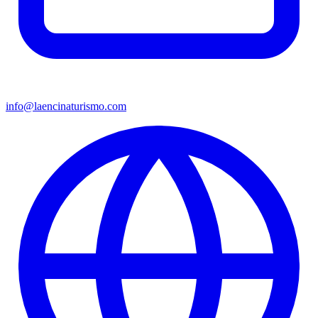
info@laencinaturismo.com