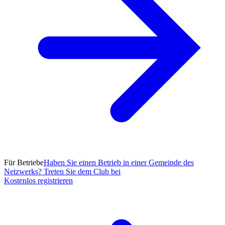
Für Betriebe
Haben Sie einen Betrieb in einer Gemeinde des
Netzwerks? Treten Sie dem Club bei
Kostenlos registrieren