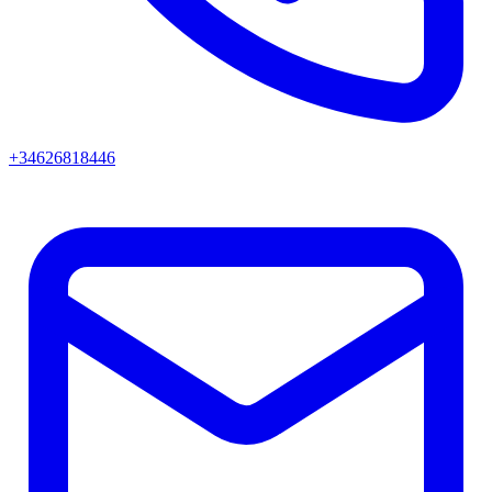
+34626818446