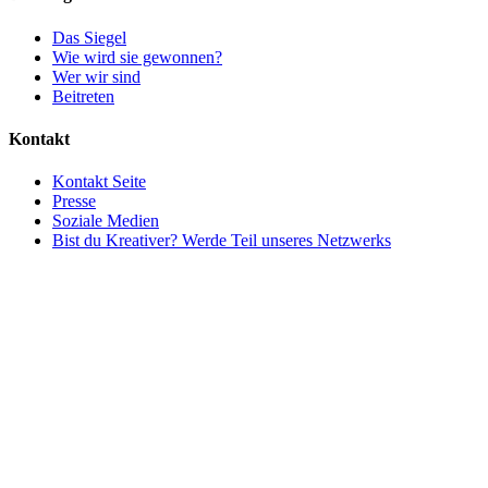
Das Siegel
Wie wird sie gewonnen?
Wer wir sind
Beitreten
Kontakt
Kontakt Seite
Presse
Soziale Medien
Bist du Kreativer? Werde Teil unseres Netzwerks