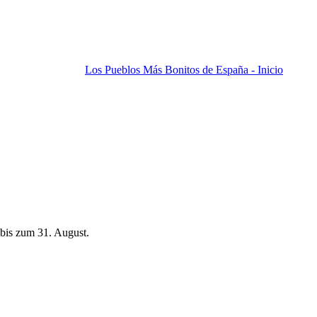
Los Pueblos Más Bonitos de España - Inicio
bis zum 31. August.