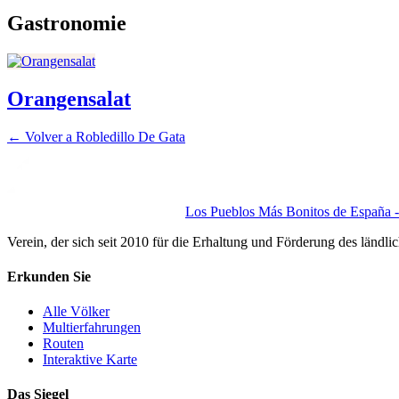
Gastronomie
Orangensalat
← Volver a
Robledillo De Gata
Los Pueblos Más Bonitos de España - 
Verein, der sich seit 2010 für die Erhaltung und Förderung des ländli
Erkunden Sie
Alle Völker
Multierfahrungen
Routen
Interaktive Karte
Das Siegel