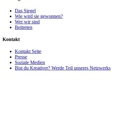
Das Siegel
Wie wird sie gewonnen?
Wer wir sind
Beitreten
Kontakt
Kontakt Seite
Presse
Soziale Medien
Bist du Kreativer? Werde Teil unseres Netzwerks