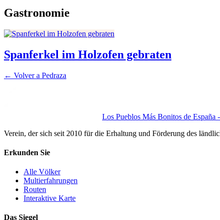
Gastronomie
Spanferkel im Holzofen gebraten
← Volver a
Pedraza
Los Pueblos Más Bonitos de España - 
Verein, der sich seit 2010 für die Erhaltung und Förderung des ländli
Erkunden Sie
Alle Völker
Multierfahrungen
Routen
Interaktive Karte
Das Siegel