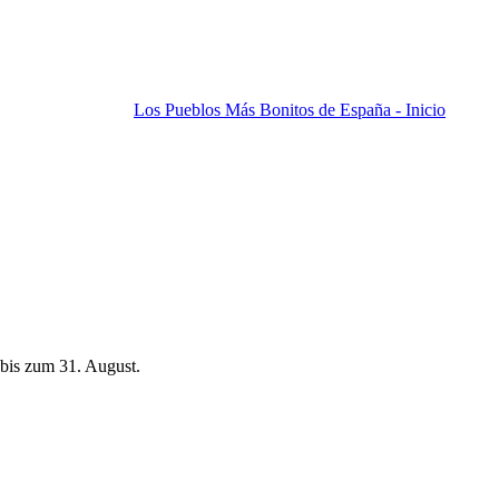
Los Pueblos Más Bonitos de España - Inicio
bis zum 31. August.