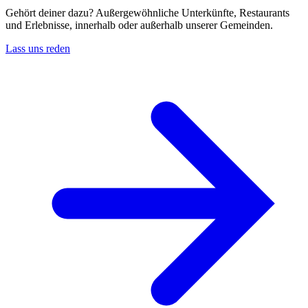
Gehört deiner dazu? Außergewöhnliche Unterkünfte, Restaurants
und Erlebnisse, innerhalb oder außerhalb unserer Gemeinden.
Lass uns reden