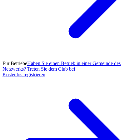
Für Betriebe
Haben Sie einen Betrieb in einer Gemeinde des
Netzwerks? Treten Sie dem Club bei
Kostenlos registrieren