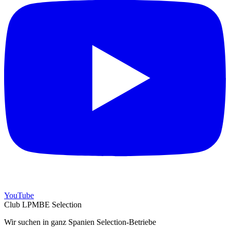
YouTube
Club LPMBE Selection
Wir suchen in ganz Spanien Selection-Betriebe