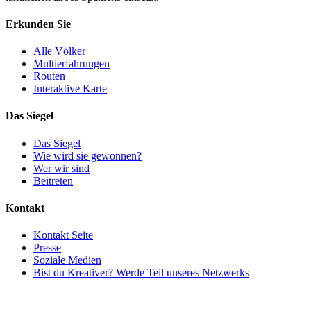
Erkunden Sie
Alle Völker
Multierfahrungen
Routen
Interaktive Karte
Das Siegel
Das Siegel
Wie wird sie gewonnen?
Wer wir sind
Beitreten
Kontakt
Kontakt Seite
Presse
Soziale Medien
Bist du Kreativer? Werde Teil unseres Netzwerks