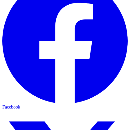
Facebook