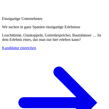
Einzigartige Unternehmen
Wir suchen in ganz Spanien einzigartige Erlebnisse
Leuchttürme, Glaskuppeln, Getreidespeicher, Baumhäuser … Ist
dein Erlebnis eines, das man nur hier erleben kann?
Kandidatur einreichen