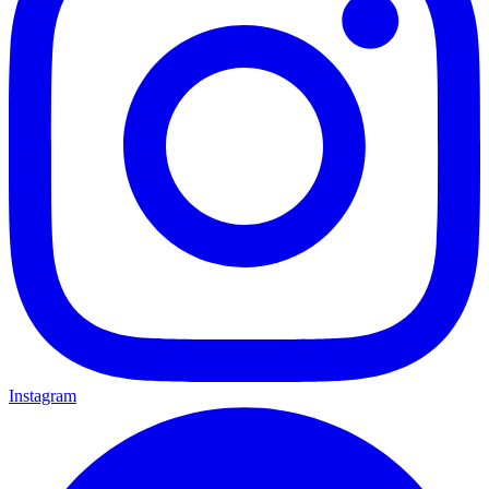
Instagram