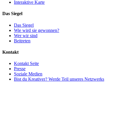
Interaktive Karte
Das Siegel
Das Siegel
Wie wird sie gewonnen?
Wer wir sind
Beitreten
Kontakt
Kontakt Seite
Presse
Soziale Medien
Bist du Kreativer? Werde Teil unseres Netzwerks