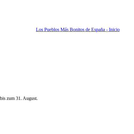
Los Pueblos Más Bonitos de España - Inicio
bis zum 31. August.