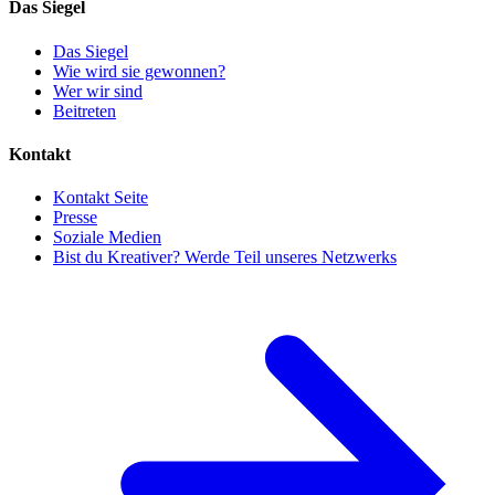
Das Siegel
Das Siegel
Wie wird sie gewonnen?
Wer wir sind
Beitreten
Kontakt
Kontakt Seite
Presse
Soziale Medien
Bist du Kreativer? Werde Teil unseres Netzwerks