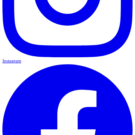
Instagram