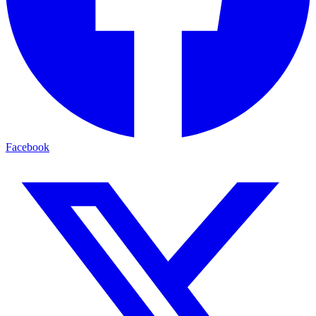
Facebook