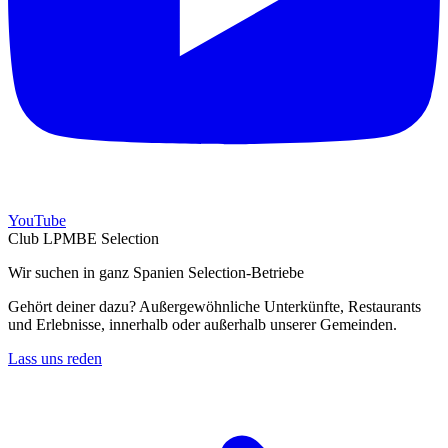
YouTube
Club LPMBE Selection
Wir suchen in ganz Spanien Selection-Betriebe
Gehört deiner dazu? Außergewöhnliche Unterkünfte, Restaurants
und Erlebnisse, innerhalb oder außerhalb unserer Gemeinden.
Lass uns reden