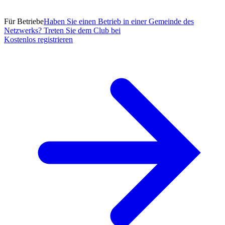
Für Betriebe
Haben Sie einen Betrieb in einer Gemeinde des
Netzwerks? Treten Sie dem Club bei
Kostenlos registrieren