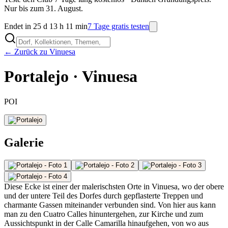
Nur bis zum 31. August.
Endet in 25 d 13 h 11 min
7 Tage gratis testen
← Zurück zu Vinuesa
Portalejo · Vinuesa
POI
Galerie
Diese Ecke ist einer der malerischsten Orte in Vinuesa, wo der obere
und der untere Teil des Dorfes durch gepflasterte Treppen und
charmante Gassen miteinander verbunden sind. Von hier aus kann
man zu den Cuatro Calles hinuntergehen, zur Kirche und zum
Aussichtspunkt in der Calle Camarilla hinaufgehen, von wo aus