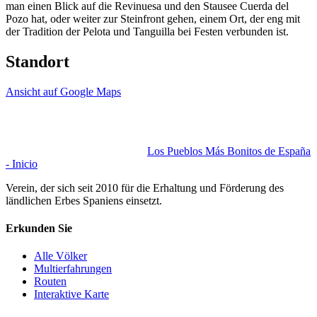
man einen Blick auf die Revinuesa und den Stausee Cuerda del
Pozo hat, oder weiter zur Steinfront gehen, einem Ort, der eng mit
der Tradition der Pelota und Tanguilla bei Festen verbunden ist.
Standort
Ansicht auf Google Maps
Los Pueblos Más Bonitos de España
- Inicio
Verein, der sich seit 2010 für die Erhaltung und Förderung des
ländlichen Erbes Spaniens einsetzt.
Erkunden Sie
Alle Völker
Multierfahrungen
Routen
Interaktive Karte