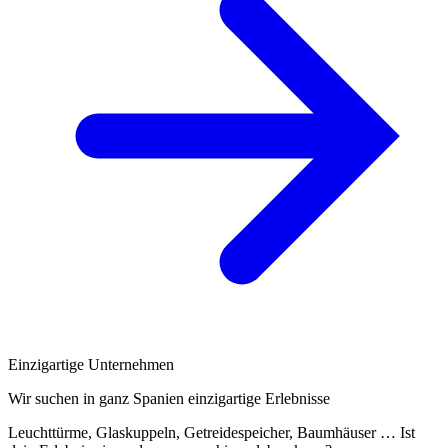
Einzigartige Unternehmen
Wir suchen in ganz Spanien einzigartige Erlebnisse
Leuchttürme, Glaskuppeln, Getreidespeicher, Baumhäuser … Ist