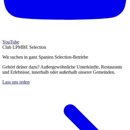
YouTube
Club LPMBE Selection
Wir suchen in ganz Spanien Selection-Betriebe
Gehört deiner dazu? Außergewöhnliche Unterkünfte, Restaurants
und Erlebnisse, innerhalb oder außerhalb unserer Gemeinden.
Lass uns reden