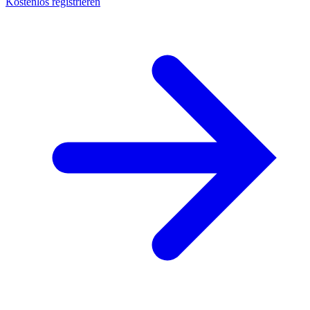
Kostenlos registrieren