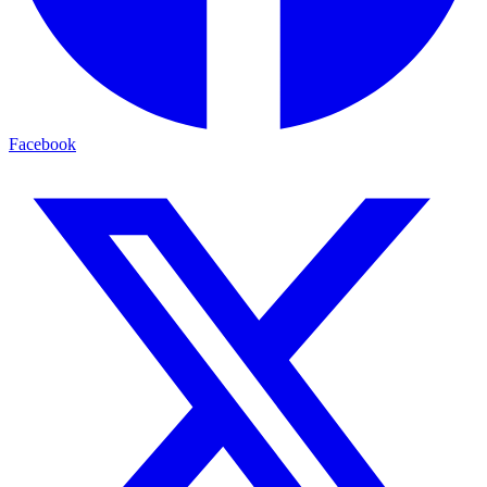
Facebook