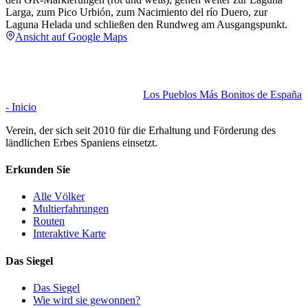
Larga, zum Pico Urbión, zum Nacimiento del río Duero, zur
Laguna Helada und schließen den Rundweg am Ausgangspunkt.
Ansicht auf Google Maps
Los Pueblos Más Bonitos de España
- Inicio
Verein, der sich seit 2010 für die Erhaltung und Förderung des
ländlichen Erbes Spaniens einsetzt.
Erkunden Sie
Alle Völker
Multierfahrungen
Routen
Interaktive Karte
Das Siegel
Das Siegel
Wie wird sie gewonnen?