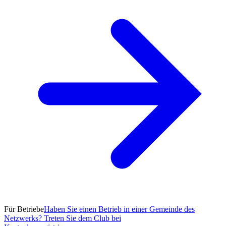
Für Betriebe
Haben Sie einen Betrieb in einer Gemeinde des
Netzwerks? Treten Sie dem Club bei