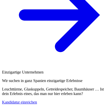
Einzigartige Unternehmen
Wir suchen in ganz Spanien einzigartige Erlebnisse
Leuchttürme, Glaskuppeln, Getreidespeicher, Baumhäuser … Ist
dein Erlebnis eines, das man nur hier erleben kann?
Kandidatur einreichen