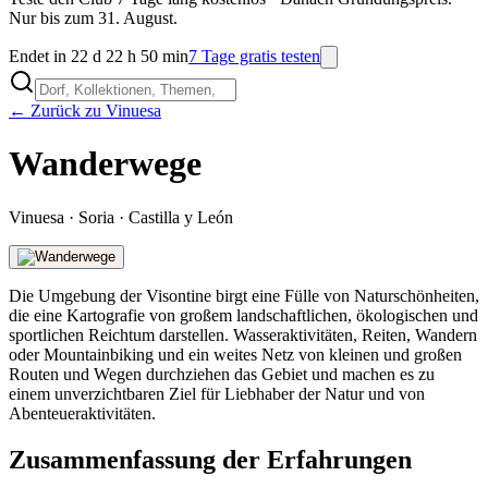
Nur bis zum 31. August.
Endet in 22 d 22 h 50 min
7 Tage gratis testen
← Zurück zu Vinuesa
Wanderwege
Vinuesa
·
Soria
·
Castilla y León
Die Umgebung der Visontine birgt eine Fülle von Naturschönheiten,
die eine Kartografie von großem landschaftlichen, ökologischen und
sportlichen Reichtum darstellen. Wasseraktivitäten, Reiten, Wandern
oder Mountainbiking und ein weites Netz von kleinen und großen
Routen und Wegen durchziehen das Gebiet und machen es zu
einem unverzichtbaren Ziel für Liebhaber der Natur und von
Abenteueraktivitäten.
Zusammenfassung der Erfahrungen