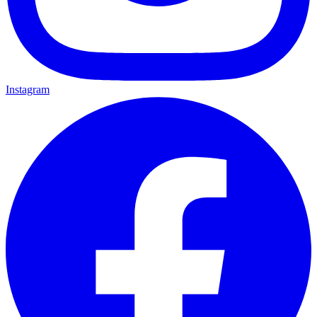
Instagram