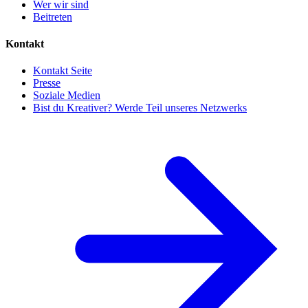
Wer wir sind
Beitreten
Kontakt
Kontakt Seite
Presse
Soziale Medien
Bist du Kreativer? Werde Teil unseres Netzwerks