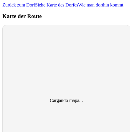
Zurück zum Dorf
Siehe Karte des Dorfes
Wie man dorthin kommt
Karte der Route
Cargando mapa...