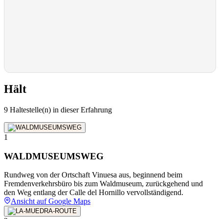
Hält
9 Haltestelle(n) in dieser Erfahrung
1
WALDMUSEUMSWEG
Rundweg von der Ortschaft Vinuesa aus, beginnend beim
Fremdenverkehrsbüro bis zum Waldmuseum, zurückgehend und
den Weg entlang der Calle del Hornillo vervollständigend.
Ansicht auf Google Maps