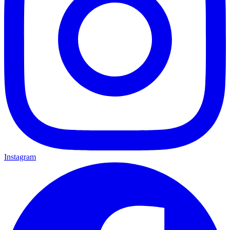
Instagram