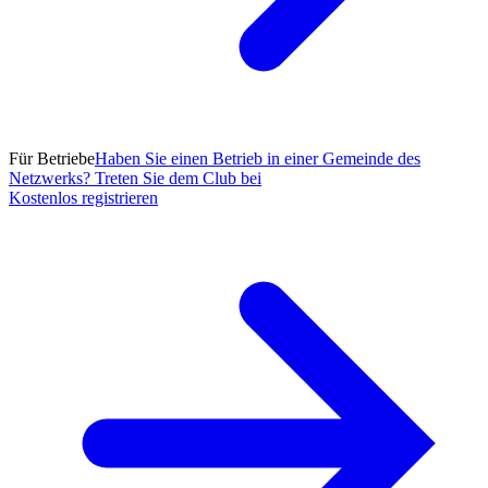
Für Betriebe
Haben Sie einen Betrieb in einer Gemeinde des
Netzwerks? Treten Sie dem Club bei
Kostenlos registrieren