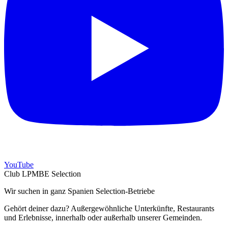
YouTube
Club LPMBE Selection
Wir suchen in ganz Spanien Selection-Betriebe
Gehört deiner dazu? Außergewöhnliche Unterkünfte, Restaurants
und Erlebnisse, innerhalb oder außerhalb unserer Gemeinden.