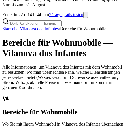
Nur bis zum 31. August.
Endet in 22 d 14 h 44 min
7 Tage gratis testen
Startseite
›
Vilanova dos Infantes
›
Bereiche für Wohnmobile
Bereiche für Wohnmobile
—
Vilanova dos Infantes
Alle Informationen, um Vilanova dos Infantes mit dem Wohnmobil
zu besuchen: wo man übernachten kann, welche Dienstleistungen
jedes Gebiet bietet (Wasser, Grau- und Schwarzwasserentleerung,
Strom, Wifi...), aktuelle Preise und wie man dorthin kommt mit
genauen Koordinaten.
Bereiche für Wohnmobile
Wo Sie mit Ihrem Wohnmobil in Vilanova dos Infantes übernachten