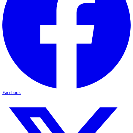
Facebook