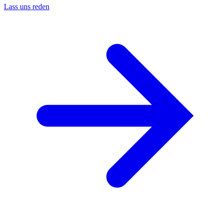
Lass uns reden