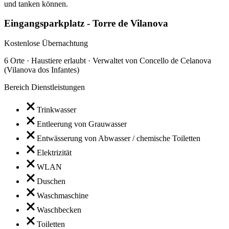
und tanken können.
Eingangsparkplatz - Torre de Vilanova
Kostenlose Übernachtung
6 Orte · Haustiere erlaubt · Verwaltet von Concello de Celanova
(Vilanova dos Infantes)
Bereich Dienstleistungen
Trinkwasser
Entleerung von Grauwasser
Entwässerung von Abwasser / chemische Toiletten
Elektrizität
WLAN
Duschen
Waschmaschine
Waschbecken
Toiletten