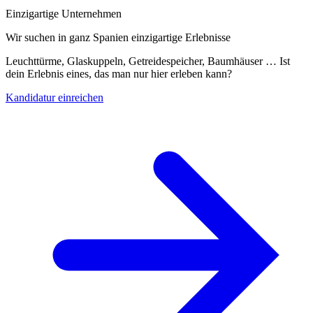
Einzigartige Unternehmen
Wir suchen in ganz Spanien einzigartige Erlebnisse
Leuchttürme, Glaskuppeln, Getreidespeicher, Baumhäuser … Ist
dein Erlebnis eines, das man nur hier erleben kann?
Kandidatur einreichen