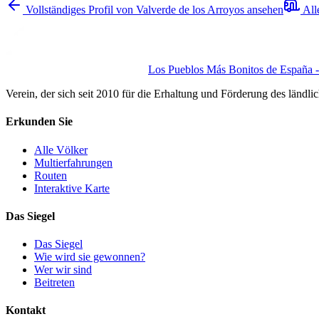
Vollständiges Profil von Valverde de los Arroyos ansehen
All
Los Pueblos Más Bonitos de España - 
Verein, der sich seit 2010 für die Erhaltung und Förderung des ländli
Erkunden Sie
Alle Völker
Multierfahrungen
Routen
Interaktive Karte
Das Siegel
Das Siegel
Wie wird sie gewonnen?
Wer wir sind
Beitreten
Kontakt