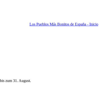
Los Pueblos Más Bonitos de España - Inicio
bis zum 31. August.