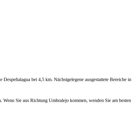
e Despeñalagua bei 4,5 km. Nächstgelegene ausgestattete Bereiche in
hlen. Wenn Sie aus Richtung Umbralejo kommen, wenden Sie am besten