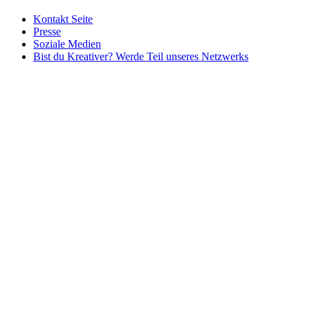
Kontakt Seite
Presse
Soziale Medien
Bist du Kreativer? Werde Teil unseres Netzwerks