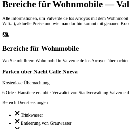
Bereiche für Wohnmobile
—
Val
Alle Informationen, um Valverde de los Arroyos mit dem Wohnmobil 
Wifi...), aktuelle Preise und wie man dorthin kommt mit genauen Koo
Bereiche für Wohnmobile
Wo Sie mit Ihrem Wohnmobil in Valverde de los Arroyos übernachte
Parken über Nacht Calle Nueva
Kostenlose Übernachtung
6 Orte · Haustiere erlaubt · Verwaltet von Stadtverwaltung Valverde 
Bereich Dienstleistungen
Trinkwasser
Entleerung von Grauwasser