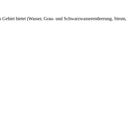
 Gebiet bietet (Wasser, Grau- und Schwarzwasserentleerung, Strom,