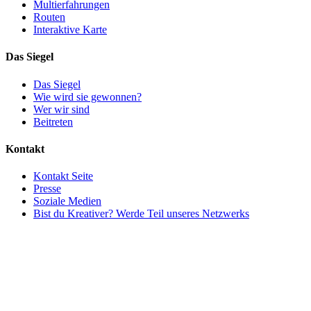
Multierfahrungen
Routen
Interaktive Karte
Das Siegel
Das Siegel
Wie wird sie gewonnen?
Wer wir sind
Beitreten
Kontakt
Kontakt Seite
Presse
Soziale Medien
Bist du Kreativer? Werde Teil unseres Netzwerks