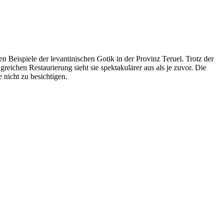
n Beispiele der levantinischen Gotik in der Provinz Teruel. Trotz der
greichen Restaurierung sieht sie spektakulärer aus als je zuvor. Die
 nicht zu besichtigen.