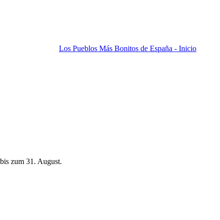
Los Pueblos Más Bonitos de España - Inicio
bis zum 31. August.