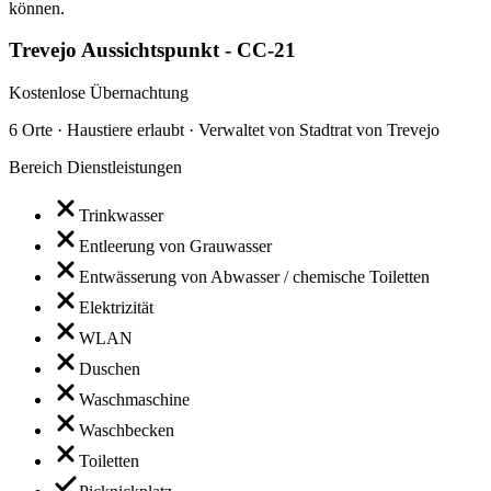
können.
Trevejo Aussichtspunkt - CC-21
Kostenlose Übernachtung
6 Orte · Haustiere erlaubt · Verwaltet von Stadtrat von Trevejo
Bereich Dienstleistungen
Trinkwasser
Entleerung von Grauwasser
Entwässerung von Abwasser / chemische Toiletten
Elektrizität
WLAN
Duschen
Waschmaschine
Waschbecken
Toiletten