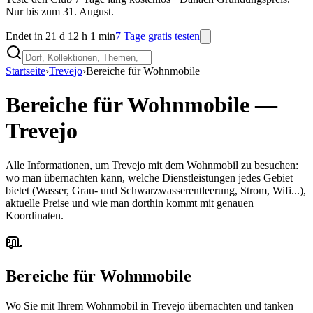
Nur bis zum 31. August.
Endet in 21 d 12 h 1 min
7 Tage gratis testen
Startseite
›
Trevejo
›
Bereiche für Wohnmobile
Bereiche für Wohnmobile
—
Trevejo
Alle Informationen, um Trevejo mit dem Wohnmobil zu besuchen:
wo man übernachten kann, welche Dienstleistungen jedes Gebiet
bietet (Wasser, Grau- und Schwarzwasserentleerung, Strom, Wifi...),
aktuelle Preise und wie man dorthin kommt mit genauen
Koordinaten.
Bereiche für Wohnmobile
Wo Sie mit Ihrem Wohnmobil in Trevejo übernachten und tanken