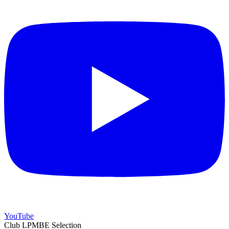
YouTube
Club LPMBE Selection