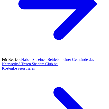
Für Betriebe
Haben Sie einen Betrieb in einer Gemeinde des
Netzwerks? Treten Sie dem Club bei
Kostenlos registrieren