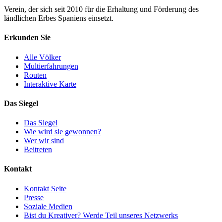
Verein, der sich seit 2010 für die Erhaltung und Förderung des
ländlichen Erbes Spaniens einsetzt.
Erkunden Sie
Alle Völker
Multierfahrungen
Routen
Interaktive Karte
Das Siegel
Das Siegel
Wie wird sie gewonnen?
Wer wir sind
Beitreten
Kontakt
Kontakt Seite
Presse
Soziale Medien
Bist du Kreativer? Werde Teil unseres Netzwerks