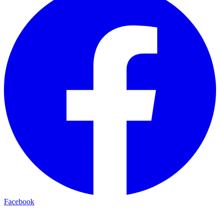
Facebook