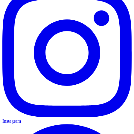
Instagram