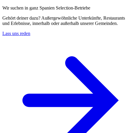
Wir suchen in ganz Spanien Selection-Betriebe
Gehört deiner dazu? Außergewöhnliche Unterkünfte, Restaurants
und Erlebnisse, innerhalb oder außerhalb unserer Gemeinden.
Lass uns reden