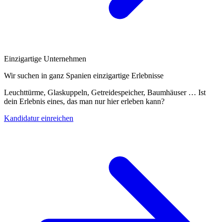
Einzigartige Unternehmen
Wir suchen in ganz Spanien einzigartige Erlebnisse
Leuchttürme, Glaskuppeln, Getreidespeicher, Baumhäuser … Ist
dein Erlebnis eines, das man nur hier erleben kann?
Kandidatur einreichen