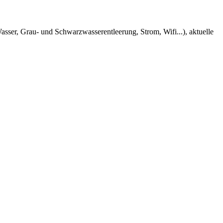
ser, Grau- und Schwarzwasserentleerung, Strom, Wifi...), aktuelle