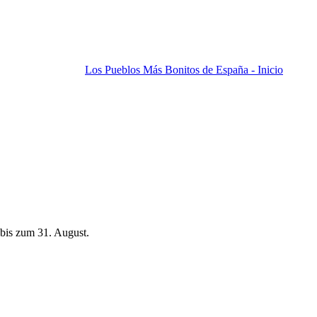
Los Pueblos Más Bonitos de España - Inicio
bis zum 31. August.