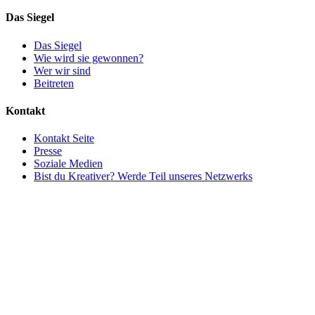
Das Siegel
Das Siegel
Wie wird sie gewonnen?
Wer wir sind
Beitreten
Kontakt
Kontakt Seite
Presse
Soziale Medien
Bist du Kreativer? Werde Teil unseres Netzwerks