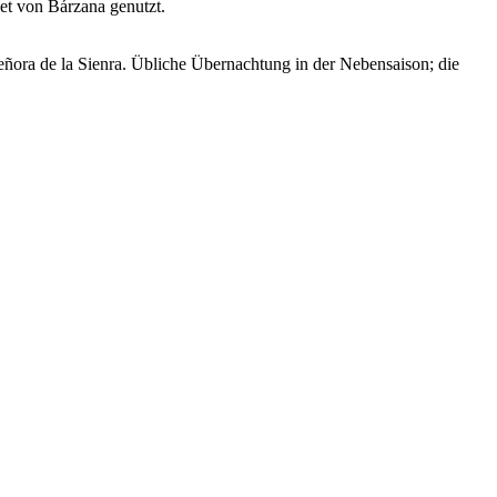
et von Bárzana genutzt.
ora de la Sienra. Übliche Übernachtung in der Nebensaison; die