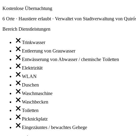
Kostenlose Übernachtung
6 Orte · Haustiere erlaubt · Verwaltet von Stadtverwaltung von Quiró
Bereich Dienstleistungen
Trinkwasser
Entleerung von Grauwasser
Entwässerung von Abwasser / chemische Toiletten
Elektrizität
WLAN
Duschen
Waschmaschine
Waschbecken
Toiletten
Picknickplatz
Eingezäuntes / bewachtes Gehege