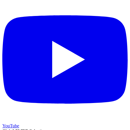
YouTube