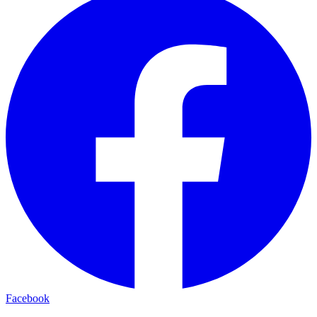
Facebook