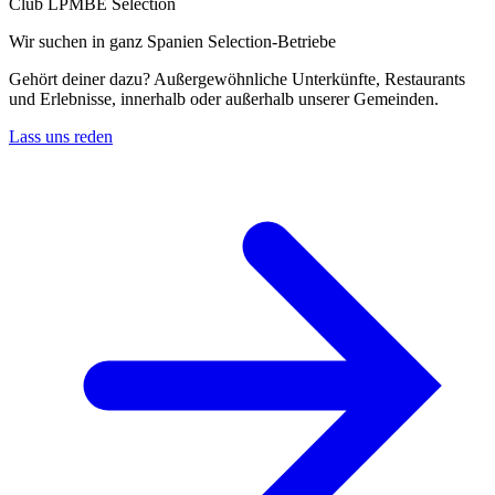
Club LPMBE Selection
Wir suchen in ganz Spanien Selection-Betriebe
Gehört deiner dazu? Außergewöhnliche Unterkünfte, Restaurants
und Erlebnisse, innerhalb oder außerhalb unserer Gemeinden.
Lass uns reden