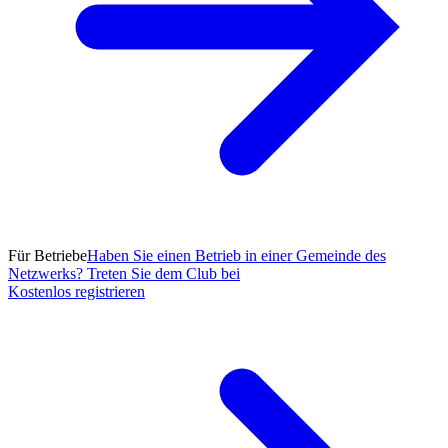
Für Betriebe
Haben Sie einen Betrieb in einer Gemeinde des
Netzwerks? Treten Sie dem Club bei
Kostenlos registrieren