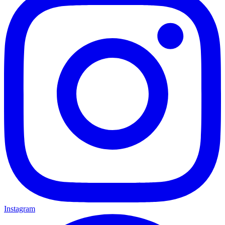
Instagram