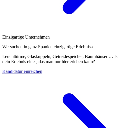
Einzigartige Unternehmen
Wir suchen in ganz Spanien einzigartige Erlebnisse
Leuchttürme, Glaskuppeln, Getreidespeicher, Baumhäuser … Ist
dein Erlebnis eines, das man nur hier erleben kann?
Kandidatur einreichen