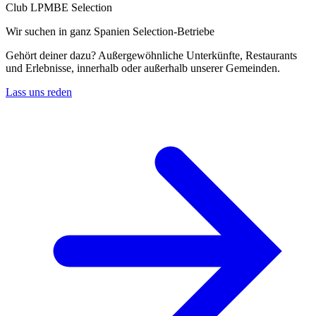
Club LPMBE Selection
Wir suchen in ganz Spanien Selection-Betriebe
Gehört deiner dazu? Außergewöhnliche Unterkünfte, Restaurants
und Erlebnisse, innerhalb oder außerhalb unserer Gemeinden.
Lass uns reden