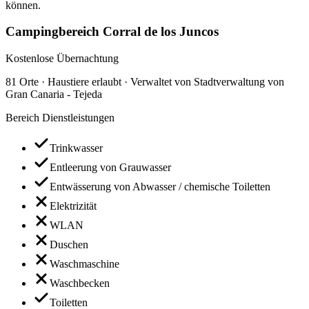
können.
Campingbereich Corral de los Juncos
Kostenlose Übernachtung
81 Orte · Haustiere erlaubt · Verwaltet von Stadtverwaltung von
Gran Canaria - Tejeda
Bereich Dienstleistungen
Trinkwasser
Entleerung von Grauwasser
Entwässerung von Abwasser / chemische Toiletten
Elektrizität
WLAN
Duschen
Waschmaschine
Waschbecken
Toiletten