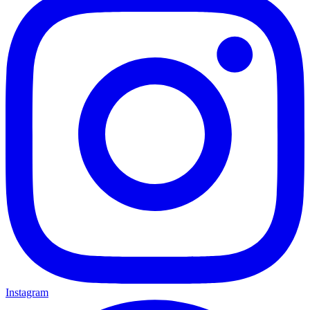
Instagram