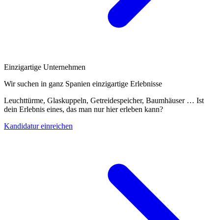
Einzigartige Unternehmen
Wir suchen in ganz Spanien einzigartige Erlebnisse
Leuchttürme, Glaskuppeln, Getreidespeicher, Baumhäuser … Ist
dein Erlebnis eines, das man nur hier erleben kann?
Kandidatur einreichen