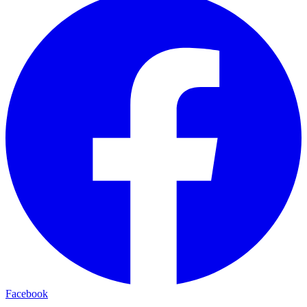
Facebook