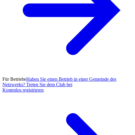
Für Betriebe
Haben Sie einen Betrieb in einer Gemeinde des
Netzwerks? Treten Sie dem Club bei
Kostenlos registrieren