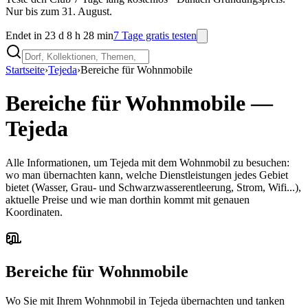
Nur bis zum 31. August.
Endet in 23 d 8 h 28 min
7 Tage gratis testen
Startseite
›
Tejeda
›
Bereiche für Wohnmobile
Bereiche für Wohnmobile
—
Tejeda
Alle Informationen, um Tejeda mit dem Wohnmobil zu besuchen:
wo man übernachten kann, welche Dienstleistungen jedes Gebiet
bietet (Wasser, Grau- und Schwarzwasserentleerung, Strom, Wifi...),
aktuelle Preise und wie man dorthin kommt mit genauen
Koordinaten.
Bereiche für Wohnmobile
Wo Sie mit Ihrem Wohnmobil in Tejeda übernachten und tanken