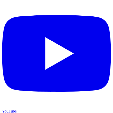
YouTube