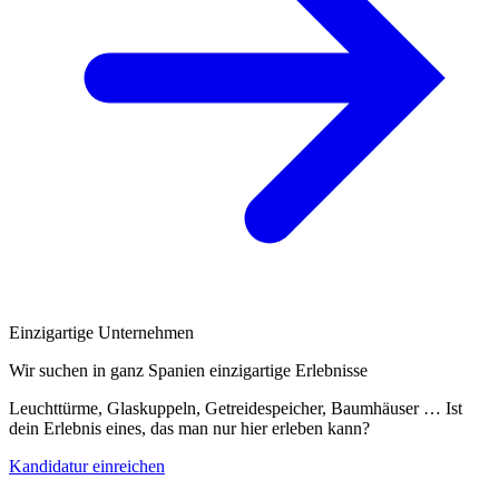
Einzigartige Unternehmen
Wir suchen in ganz Spanien einzigartige Erlebnisse
Leuchttürme, Glaskuppeln, Getreidespeicher, Baumhäuser … Ist
dein Erlebnis eines, das man nur hier erleben kann?
Kandidatur einreichen