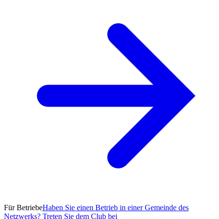
Für Betriebe
Haben Sie einen Betrieb in einer Gemeinde des
Netzwerks? Treten Sie dem Club bei