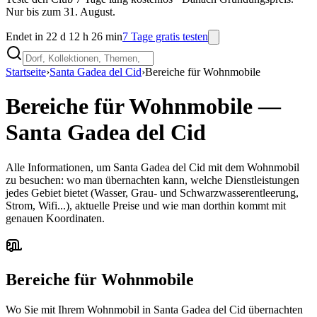
Nur bis zum 31. August.
Endet in 22 d 12 h 26 min
7 Tage gratis testen
Startseite
›
Santa Gadea del Cid
›
Bereiche für Wohnmobile
Bereiche für Wohnmobile
—
Santa Gadea del Cid
Alle Informationen, um Santa Gadea del Cid mit dem Wohnmobil
zu besuchen: wo man übernachten kann, welche Dienstleistungen
jedes Gebiet bietet (Wasser, Grau- und Schwarzwasserentleerung,
Strom, Wifi...), aktuelle Preise und wie man dorthin kommt mit
genauen Koordinaten.
Bereiche für Wohnmobile
Wo Sie mit Ihrem Wohnmobil in Santa Gadea del Cid übernachten