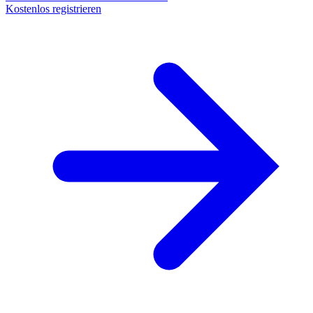
Kostenlos registrieren