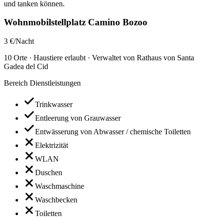
und tanken können.
Wohnmobilstellplatz Camino Bozoo
3 €/Nacht
10 Orte · Haustiere erlaubt · Verwaltet von Rathaus von Santa
Gadea del Cid
Bereich Dienstleistungen
Trinkwasser
Entleerung von Grauwasser
Entwässerung von Abwasser / chemische Toiletten
Elektrizität
WLAN
Duschen
Waschmaschine
Waschbecken
Toiletten