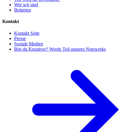
Wer wir sind
Beitreten
Kontakt
Kontakt Seite
Presse
Soziale Medien
Bist du Kreativer? Werde Teil unseres Netzwerks