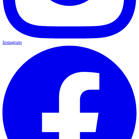
Instagram