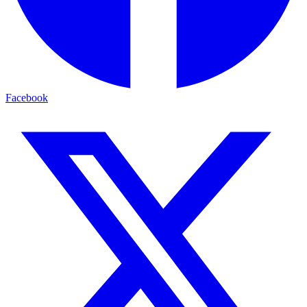
Facebook