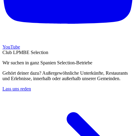
YouTube
Club LPMBE Selection
Wir suchen in ganz Spanien Selection-Betriebe
Gehört deiner dazu? Außergewöhnliche Unterkünfte, Restaurants
und Erlebnisse, innerhalb oder außerhalb unserer Gemeinden.
Lass uns reden